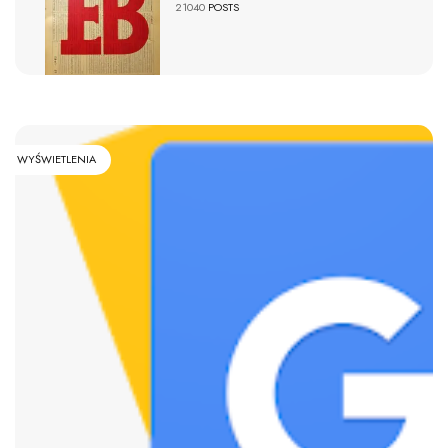
21040
POSTS
WYŚWIETLENIA