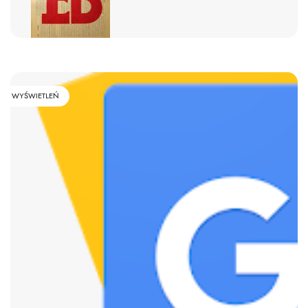
WYŚWIETLEŃ