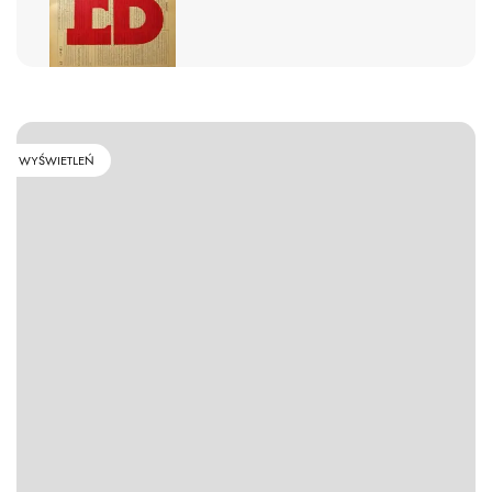
WYŚWIETLEŃ