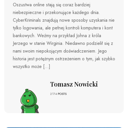
Oszustwa online stają się coraz bardziej
niebezpieczne i przekonujące każdego dnia.
CyberKriminals znajdują nowe sposoby uzyskania nie
tylko logowania, ale pełnej kontroli komputera i kont
bankowych. Weźmy na przykład Johna z króla
Jerzego w stanie Wirginia. Niedawno podzielił się z
nami swoim niepokojącym doświadczeniem. Jego
historia jest potężnym ostrzeżeniem o tym, jak szybko
wszystko może […]
Tomasz Nowicki
2174
POSTS