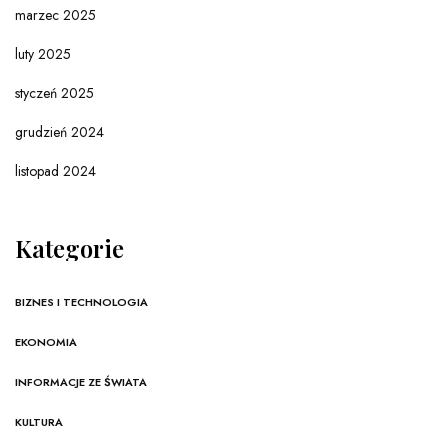
marzec 2025
luty 2025
styczeń 2025
grudzień 2024
listopad 2024
Kategorie
BIZNES I TECHNOLOGIA
EKONOMIA
INFORMACJE ZE ŚWIATA
KULTURA