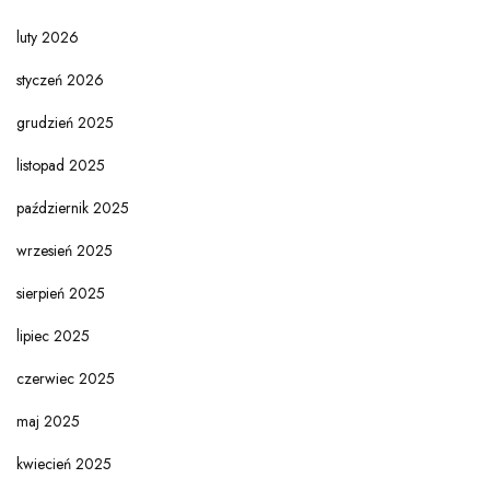
luty 2026
styczeń 2026
grudzień 2025
listopad 2025
październik 2025
wrzesień 2025
sierpień 2025
lipiec 2025
czerwiec 2025
maj 2025
kwiecień 2025