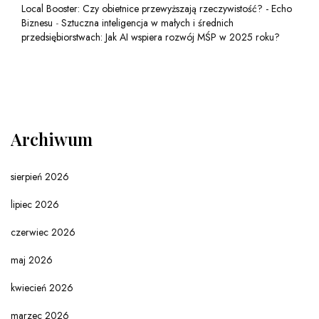
Local Booster: Czy obietnice przewyższają rzeczywistość? - Echo
Biznesu
-
Sztuczna inteligencja w małych i średnich
przedsiębiorstwach: Jak AI wspiera rozwój MŚP w 2025 roku?
Archiwum
sierpień 2026
lipiec 2026
czerwiec 2026
maj 2026
kwiecień 2026
marzec 2026