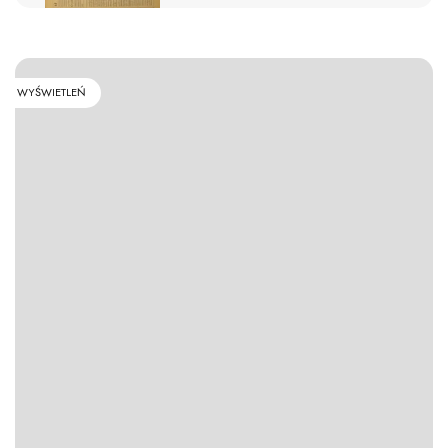
WYŚWIETLEŃ