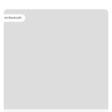
WYŚWIETLEŃ