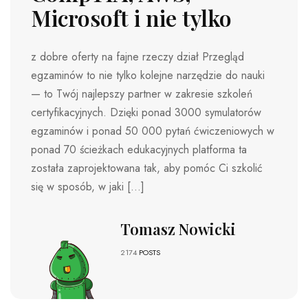
Microsoft i nie tylko
z dobre oferty na fajne rzeczy dział Przegląd
egzaminów to nie tylko kolejne narzędzie do nauki
— to Twój najlepszy partner w zakresie szkoleń
certyfikacyjnych. Dzięki ponad 3000 symulatorów
egzaminów i ponad 50 000 pytań ćwiczeniowych w
ponad 70 ścieżkach edukacyjnych platforma ta
została zaprojektowana tak, aby pomóc Ci szkolić
się w sposób, w jaki […]
Tomasz Nowicki
2174
POSTS