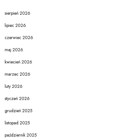
sierpień 2026
lipiec 2026
czerwiec 2026
maj 2026
kwiecień 2026
marzec 2026
luty 2026
styczeń 2026
grudzień 2025
listopad 2025
październik 2025