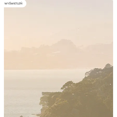
WYŚWIETLEŃ