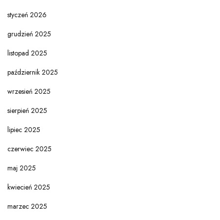
styczeń 2026
grudzień 2025
listopad 2025
październik 2025
wrzesień 2025
sierpień 2025
lipiec 2025
czerwiec 2025
maj 2025
kwiecień 2025
marzec 2025