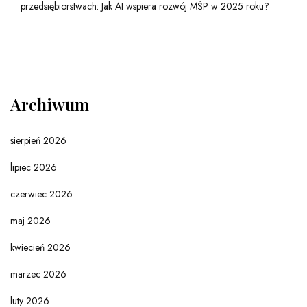
przedsiębiorstwach: Jak AI wspiera rozwój MŚP w 2025 roku?
Archiwum
sierpień 2026
lipiec 2026
czerwiec 2026
maj 2026
kwiecień 2026
marzec 2026
luty 2026