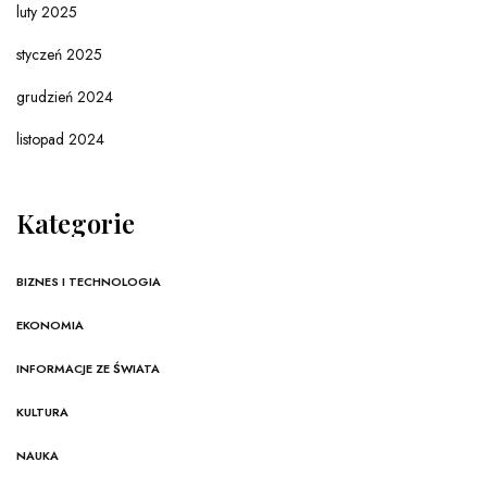
luty 2025
styczeń 2025
grudzień 2024
listopad 2024
Kategorie
BIZNES I TECHNOLOGIA
EKONOMIA
INFORMACJE ZE ŚWIATA
KULTURA
NAUKA