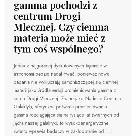
gamma pochodzi z
centrum Drogi
Mlecznej. Czy ciemna
materia może mieć z
tym coś wspólnego?
Jedna z najgoręcej dyskutowanych tajemnic w
astronomii będzie nadal trwać, ponieważ nowe
badania nie wykluczają samoniszczącej się ciemnej
materii jako źródła emisji promieniowania gamma z
serca Drogi Mlecznej. Znane jako Nadmiar Centrum
Galaktyki, sferyczna poświata promieniowania
gamma rozciągająca się na tysiące lat świetlnych od
jądra naszej galaktyki, to wysokoenergetyczne
światło wprawia badaczy w zakłopotanie od […]