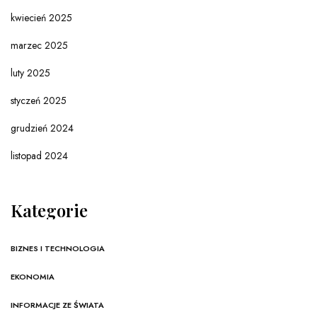
kwiecień 2025
marzec 2025
luty 2025
styczeń 2025
grudzień 2024
listopad 2024
Kategorie
BIZNES I TECHNOLOGIA
EKONOMIA
INFORMACJE ZE ŚWIATA