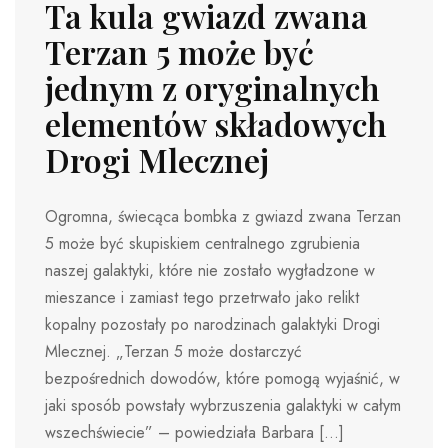
Ta kula gwiazd zwana
Terzan 5 może być
jednym z oryginalnych
elementów składowych
Drogi Mlecznej
Ogromna, świecąca bombka z gwiazd zwana Terzan
5 może być skupiskiem centralnego zgrubienia
naszej galaktyki, które nie zostało wygładzone w
mieszance i zamiast tego przetrwało jako relikt
kopalny pozostały po narodzinach galaktyki Drogi
Mlecznej. „Terzan 5 może dostarczyć
bezpośrednich dowodów, które pomogą wyjaśnić, w
jaki sposób powstały wybrzuszenia galaktyki w całym
wszechświecie” – powiedziała Barbara […]