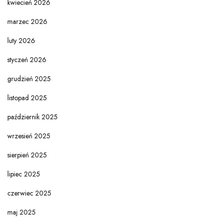
kwiecień 2026
marzec 2026
luty 2026
styczeń 2026
grudzień 2025
listopad 2025
październik 2025
wrzesień 2025
sierpień 2025
lipiec 2025
czerwiec 2025
maj 2025