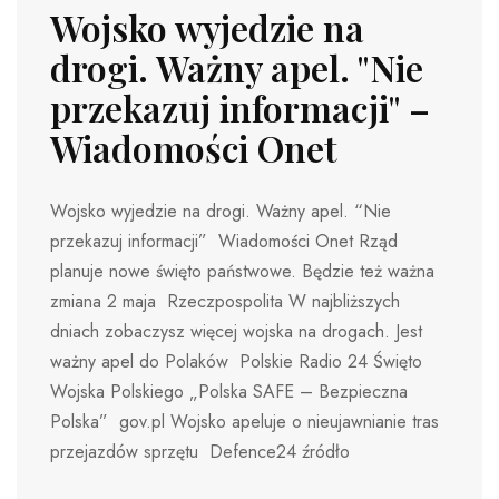
Wojsko wyjedzie na
drogi. Ważny apel. "Nie
przekazuj informacji" –
Wiadomości Onet
Wojsko wyjedzie na drogi. Ważny apel. “Nie
przekazuj informacji” Wiadomości Onet Rząd
planuje nowe święto państwowe. Będzie też ważna
zmiana 2 maja Rzeczpospolita W najbliższych
dniach zobaczysz więcej wojska na drogach. Jest
ważny apel do Polaków Polskie Radio 24 Święto
Wojska Polskiego „Polska SAFE – Bezpieczna
Polska” gov.pl Wojsko apeluje o nieujawnianie tras
przejazdów sprzętu Defence24 źródło