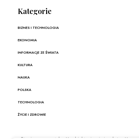
Kategorie
BIZNES I TECHNOLOGIA
EKONOMIA
INFORMACJE ZE ŚWIATA
KULTURA
NAUKA
POLSKA
TECHNOLOGIA
ŻYCIE I ZDROWIE