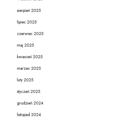
sierpień 2025
lipiec 2025
czerwiec 2025
maj 2025
kwiecień 2025
marzec 2025
luty 2025
styczeń 2025
grudzień 2024
listopad 2024