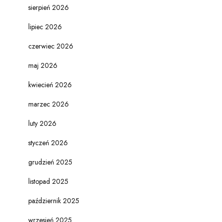
sierpień 2026
lipiec 2026
czerwiec 2026
maj 2026
kwiecień 2026
marzec 2026
luty 2026
styczeń 2026
grudzień 2025
listopad 2025
październik 2025
wrzesień 2025