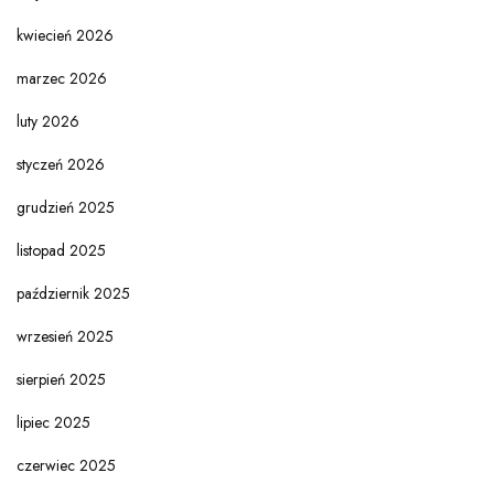
kwiecień 2026
marzec 2026
luty 2026
styczeń 2026
grudzień 2025
listopad 2025
październik 2025
wrzesień 2025
sierpień 2025
lipiec 2025
czerwiec 2025