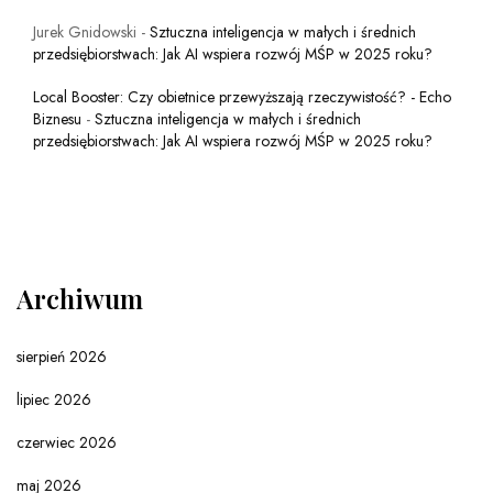
Jurek Gnidowski
-
Sztuczna inteligencja w małych i średnich
przedsiębiorstwach: Jak AI wspiera rozwój MŚP w 2025 roku?
Local Booster: Czy obietnice przewyższają rzeczywistość? - Echo
Biznesu
-
Sztuczna inteligencja w małych i średnich
przedsiębiorstwach: Jak AI wspiera rozwój MŚP w 2025 roku?
Archiwum
sierpień 2026
lipiec 2026
czerwiec 2026
maj 2026