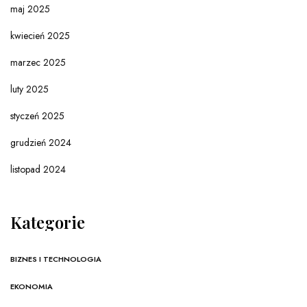
maj 2025
kwiecień 2025
marzec 2025
luty 2025
styczeń 2025
grudzień 2024
listopad 2024
Kategorie
BIZNES I TECHNOLOGIA
EKONOMIA