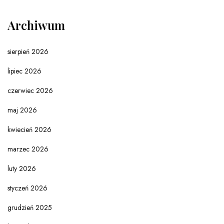
Archiwum
sierpień 2026
lipiec 2026
czerwiec 2026
maj 2026
kwiecień 2026
marzec 2026
luty 2026
styczeń 2026
grudzień 2025