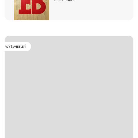
WYŚWIETLEŃ