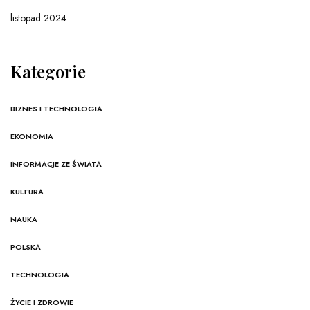
listopad 2024
Kategorie
BIZNES I TECHNOLOGIA
EKONOMIA
INFORMACJE ZE ŚWIATA
KULTURA
NAUKA
POLSKA
TECHNOLOGIA
ŻYCIE I ZDROWIE