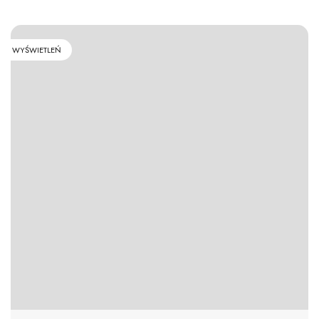
WYŚWIETLEŃ