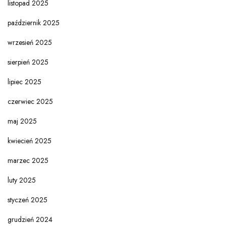
listopad 2025
październik 2025
wrzesień 2025
sierpień 2025
lipiec 2025
czerwiec 2025
maj 2025
kwiecień 2025
marzec 2025
luty 2025
styczeń 2025
grudzień 2024