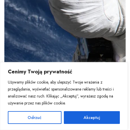
Cenimy Twoją prywatność
Używamy plików cookie, aby ulepszyć Twoje wrażenia z
przeglądania, wyświetlać spersonalizowane reklamy lub treści i
analizować nasz ruch. Klikając „Akceptuj”, wyrażasz zgodę na
używanie przez nas plików cookie.
Odrzuć
Akceptuj