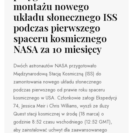
montażu nowego
układu słonecznego ISS
podczas pierwszego
spaceru kosmicznego
NASA za 10 miesięcy
Dwóch astronautów NASA przygotowało
Międzynarodową Stację Kosmiczną (ISS) do
zamontowania nowego układu słonecznego
podczas pierwszego od prawie roku spaceru
kosmicznego w USA. Członkowie załogi Ekspedycji
74, Jessica Meir i Chris Williams, wyszli ze śluzy
Quest stacji kosmicznej w środę (18 marca) o
godzinie 8:52 czasu wschodniego (12:52 GMT),
aby zainstalować uchwyt dla zaawansowanego