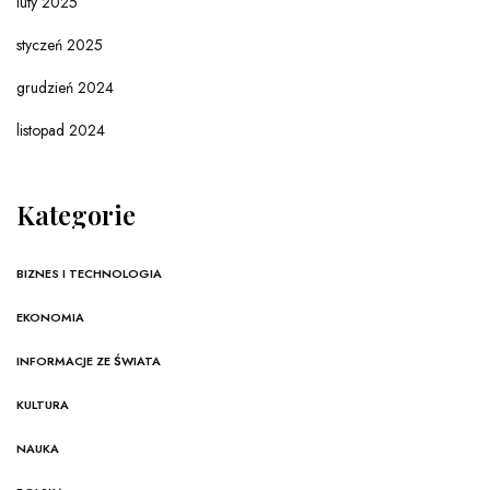
luty 2025
styczeń 2025
grudzień 2024
listopad 2024
Kategorie
BIZNES I TECHNOLOGIA
EKONOMIA
INFORMACJE ZE ŚWIATA
KULTURA
NAUKA