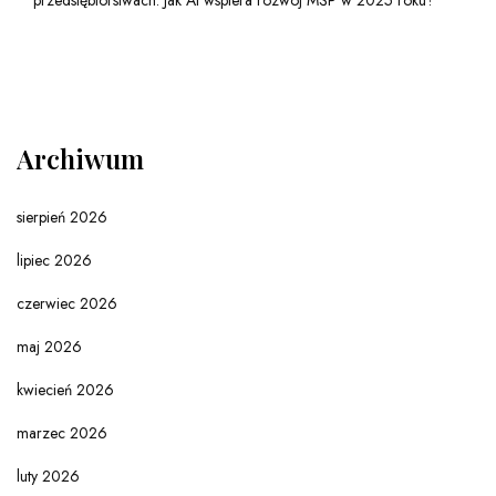
Archiwum
sierpień 2026
lipiec 2026
czerwiec 2026
maj 2026
kwiecień 2026
marzec 2026
luty 2026