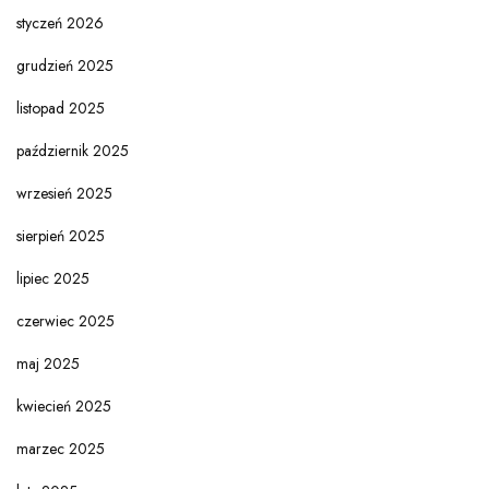
styczeń 2026
grudzień 2025
listopad 2025
październik 2025
wrzesień 2025
sierpień 2025
lipiec 2025
czerwiec 2025
maj 2025
kwiecień 2025
marzec 2025