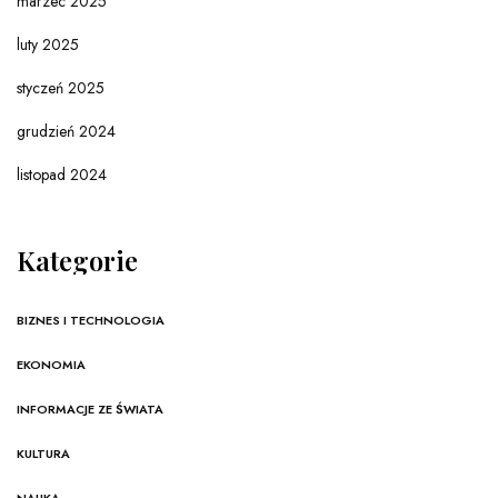
marzec 2025
luty 2025
styczeń 2025
grudzień 2024
listopad 2024
Kategorie
BIZNES I TECHNOLOGIA
EKONOMIA
INFORMACJE ZE ŚWIATA
KULTURA