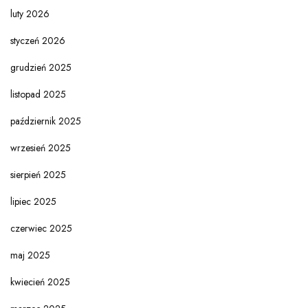
luty 2026
styczeń 2026
grudzień 2025
listopad 2025
październik 2025
wrzesień 2025
sierpień 2025
lipiec 2025
czerwiec 2025
maj 2025
kwiecień 2025