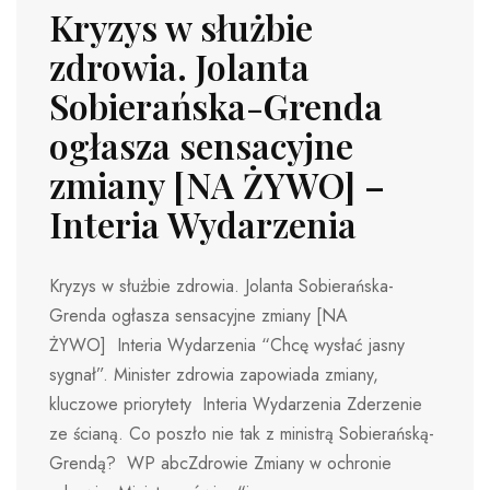
Kryzys w służbie
zdrowia. Jolanta
Sobierańska-Grenda
ogłasza sensacyjne
zmiany [NA ŻYWO] –
Interia Wydarzenia
Kryzys w służbie zdrowia. Jolanta Sobierańska-
Grenda ogłasza sensacyjne zmiany [NA
ŻYWO] Interia Wydarzenia “Chcę wysłać jasny
sygnał”. Minister zdrowia zapowiada zmiany,
kluczowe priorytety Interia Wydarzenia Zderzenie
ze ścianą. Co poszło nie tak z ministrą Sobierańską-
Grendą? WP abcZdrowie Zmiany w ochronie