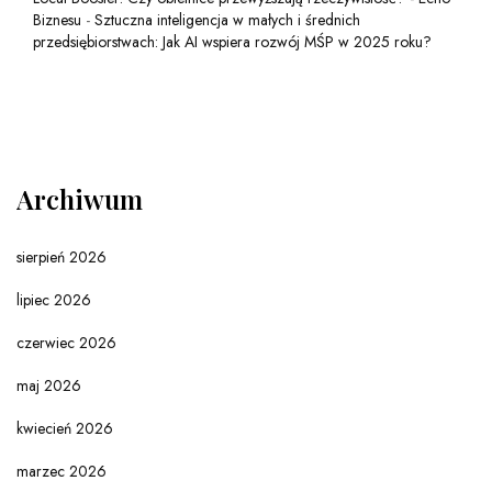
Biznesu
-
Sztuczna inteligencja w małych i średnich
przedsiębiorstwach: Jak AI wspiera rozwój MŚP w 2025 roku?
Archiwum
sierpień 2026
lipiec 2026
czerwiec 2026
maj 2026
kwiecień 2026
marzec 2026