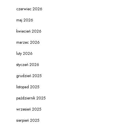
czerwiec 2026
maj 2026
kwiecień 2026
marzec 2026
luty 2026
styczeń 2026
grudzień 2025
listopad 2025
październik 2025
wrzesień 2025
sierpień 2025