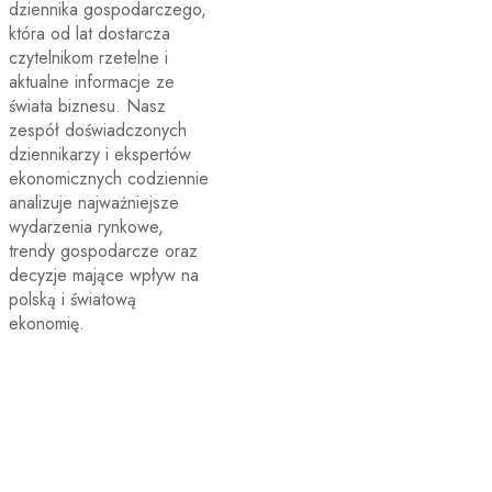
dziennika gospodarczego,
która od lat dostarcza
czytelnikom rzetelne i
aktualne informacje ze
świata biznesu. Nasz
zespół doświadczonych
dziennikarzy i ekspertów
ekonomicznych codziennie
analizuje najważniejsze
wydarzenia rynkowe,
trendy gospodarcze oraz
decyzje mające wpływ na
polską i światową
ekonomię.