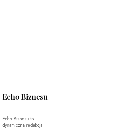
Echo Biznesu
Echo Biznesu to
dynamiczna redakcja