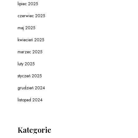
lipiec 2025
czerwiec 2025
maj 2025
kwiecień 2025
marzec 2025
luty 2025
styczeń 2025
grudzień 2024
listopad 2024
Kategorie