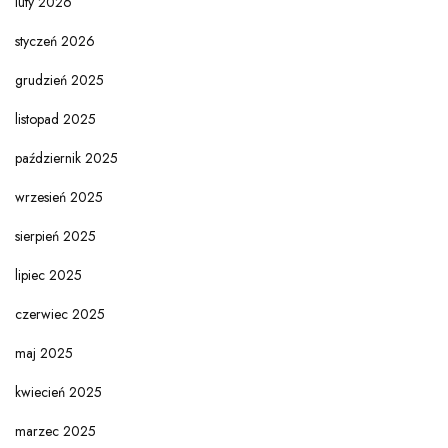
luty 2026
styczeń 2026
grudzień 2025
listopad 2025
październik 2025
wrzesień 2025
sierpień 2025
lipiec 2025
czerwiec 2025
maj 2025
kwiecień 2025
marzec 2025