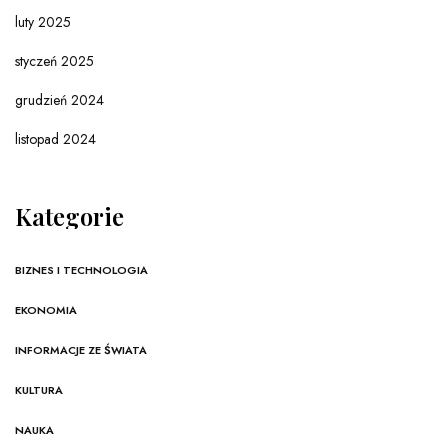
luty 2025
styczeń 2025
grudzień 2024
listopad 2024
Kategorie
BIZNES I TECHNOLOGIA
EKONOMIA
INFORMACJE ZE ŚWIATA
KULTURA
NAUKA