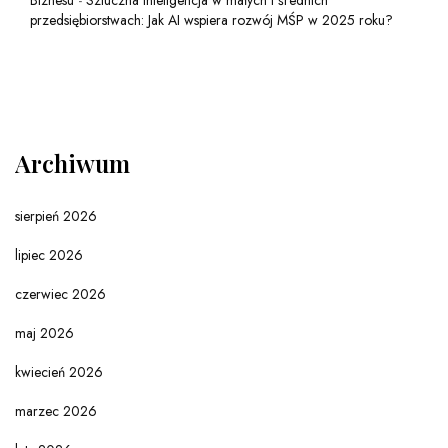
przedsiębiorstwach: Jak AI wspiera rozwój MŚP w 2025 roku?
Archiwum
sierpień 2026
lipiec 2026
czerwiec 2026
maj 2026
kwiecień 2026
marzec 2026