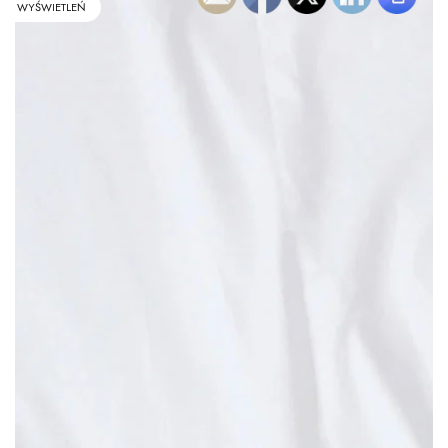
WYŚWIETLEŃ