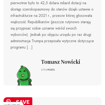
pierwotnie było to 42,5 dolara miliard dotacji na
dostęp szerokopasmowy do stanów dzięki ustawie o
infrastrukturze na 2021 r., przeciw której głosowała
większość Republikanów (jeszcze rutynowo starają
się przypisać sobie uznanie wśród swoich
wyborców). Jednak po objęciu urzędu po raz drugi
administracja Trumpa przepisała wytyczne dotyczące
programu […]
Tomasz Nowicki
2174
POSTS