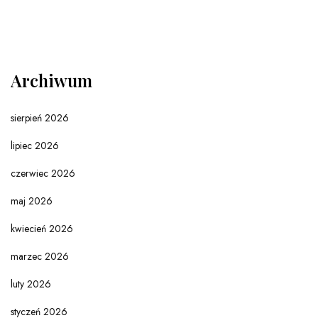
Archiwum
sierpień 2026
lipiec 2026
czerwiec 2026
maj 2026
kwiecień 2026
marzec 2026
luty 2026
styczeń 2026