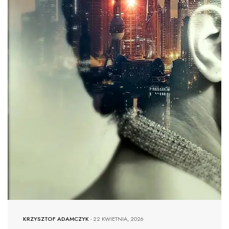
KRZYSZTOF ADAMCZYK
-
22 KWIETNIA, 2026