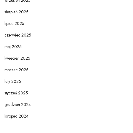
wrzesień 2025
sierpień 2025
lipiec 2025
czerwiec 2025
maj 2025
kwiecień 2025
marzec 2025
luty 2025
styczeń 2025
grudzień 2024
listopad 2024