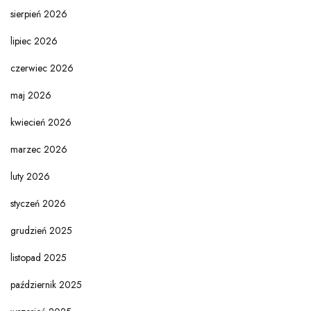
sierpień 2026
lipiec 2026
czerwiec 2026
maj 2026
kwiecień 2026
marzec 2026
luty 2026
styczeń 2026
grudzień 2025
listopad 2025
październik 2025