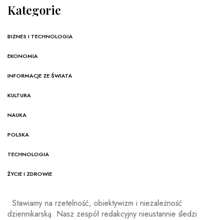
Kategorie
BIZNES I TECHNOLOGIA
EKONOMIA
INFORMACJE ZE ŚWIATA
KULTURA
NAUKA
POLSKA
TECHNOLOGIA
ŻYCIE I ZDROWIE
Stawiamy na rzetelność, obiektywizm i niezależność
dziennikarską. Nasz zespół redakcyjny nieustannie śledzi