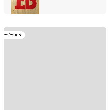
WYŚWIETLEŃ