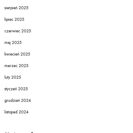
sierpień 2025
lipiec 2025
czerwiec 2025
maj 2025
kwiecień 2025
marzec 2025
luty 2025
styczeń 2025
grudzień 2024
listopad 2024