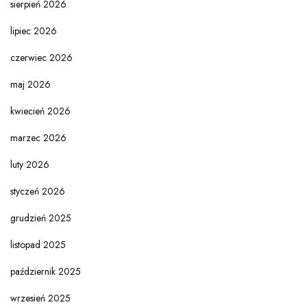
sierpień 2026
lipiec 2026
czerwiec 2026
maj 2026
kwiecień 2026
marzec 2026
luty 2026
styczeń 2026
grudzień 2025
listopad 2025
październik 2025
wrzesień 2025