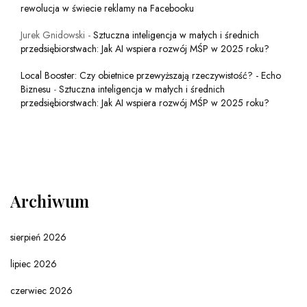
rewolucja w świecie reklamy na Facebooku
Jurek Gnidowski
-
Sztuczna inteligencja w małych i średnich
przedsiębiorstwach: Jak AI wspiera rozwój MŚP w 2025 roku?
Local Booster: Czy obietnice przewyższają rzeczywistość? - Echo
Biznesu
-
Sztuczna inteligencja w małych i średnich
przedsiębiorstwach: Jak AI wspiera rozwój MŚP w 2025 roku?
Archiwum
sierpień 2026
lipiec 2026
czerwiec 2026