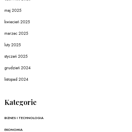
maj 2025
kwiecień 2025
marzec 2025
luty 2025
styczeń 2025
grudzień 2024
listopad 2024
Kategorie
BIZNES I TECHNOLOGIA
EKONOMIA