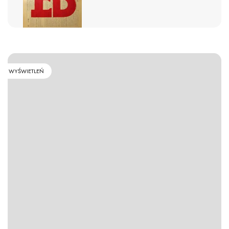
WYŚWIETLEŃ