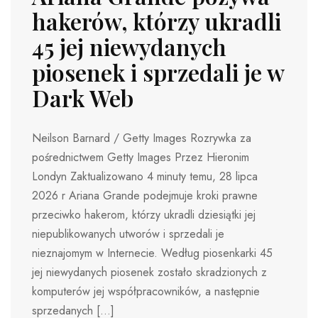
hakerów, którzy ukradli
45 jej niewydanych
piosenek i sprzedali je w
Dark Web
Neilson Barnard / Getty Images Rozrywka za
pośrednictwem Getty Images Przez Hieronim
Londyn Zaktualizowano 4 minuty temu, 28 lipca
2026 r Ariana Grande podejmuje kroki prawne
przeciwko hakerom, którzy ukradli dziesiątki jej
niepublikowanych utworów i sprzedali je
nieznajomym w Internecie. Według piosenkarki 45
jej niewydanych piosenek zostało skradzionych z
komputerów jej współpracowników, a następnie
sprzedanych […]