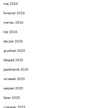
maj 2026
kwiecień 2026
marzec 2026
luty 2026
styczeń 2026
grudzień 2025
listopad 2025
październik 2025
wrzesień 2025
sierpień 2025
lipiec 2025
czerwiec 2025