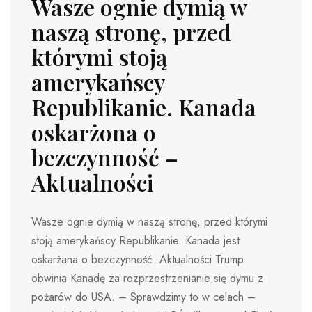
Wasze ognie dymią w
naszą stronę, przed
którymi stoją
amerykańscy
Republikanie. Kanada
oskarżona o
bezczynność –
Aktualności
Wasze ognie dymią w naszą stronę, przed którymi
stoją amerykańscy Republikanie. Kanada jest
oskarżana o bezczynność Aktualności Trump
obwinia Kanadę za rozprzestrzenianie się dymu z
pożarów do USA. – Sprawdzimy to w celach –