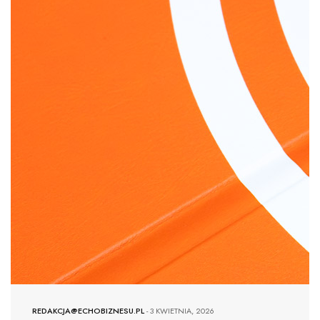
REDAKCJA@ECHOBIZNESU.PL
-
3 KWIETNIA, 2026