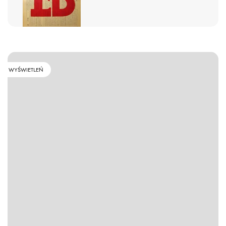
WYŚWIETLEŃ