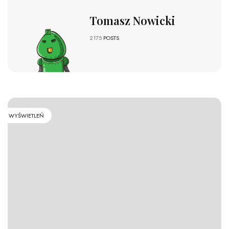
Tomasz Nowicki
2175
POSTS
WYŚWIETLEŃ