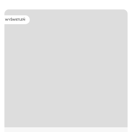
WYŚWIETLEŃ