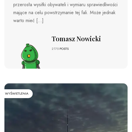
przerosła wysiłki obywateli i wymiaru sprawiedliwości
mające na celu powstrzymanie tej fali. Może jednak
warto mieć […]
Tomasz Nowicki
2175
POSTS
WYŚWIETLENIA