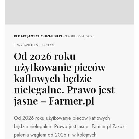
REDAKCJA@ECHOBIZNESU.PL
-
30 GRUDNIA, 2025
WYŚWIETLEŃ
47 SECS
Od 2026 roku
użytkowanie pieców
kaflowych będzie
nielegalne. Prawo jest
jasne – Farmer.pl
Od 2026 roku użytkowanie pieców kaflowych
będzie nielegalne. Prawo jest jasne Farmer.pl Zakaz
palenia węglem od 2026 r. w kolejnych