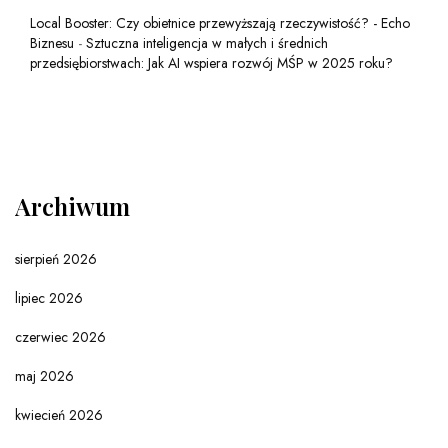
Local Booster: Czy obietnice przewyższają rzeczywistość? - Echo
Biznesu
-
Sztuczna inteligencja w małych i średnich
przedsiębiorstwach: Jak AI wspiera rozwój MŚP w 2025 roku?
Archiwum
sierpień 2026
lipiec 2026
czerwiec 2026
maj 2026
kwiecień 2026