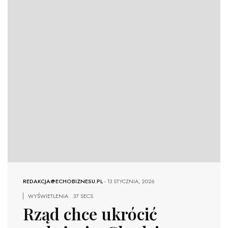
REDAKCJA@ECHOBIZNESU.PL
-
13 STYCZNIA, 2026
WYŚWIETLENIA
37 SECS
Rząd chce ukrócić