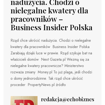
nadużycia. Chodzi o
nielegalne kwatery dla
pracowników –
Business Insider Polska
Rząd chce ukrócić nadużycia. Chodzi o nielegalne
kwatery dla pracowników Business Insider Polska
Zarabiają dzięki luce w prawie. Rząd szykuje bat na
właścicieli domów Next Gazeta.pl Wezmą się za
nielegalne kwatery pracownicze? Ministerstwo
rozważa zmiany Money.pl To już plaga, jeśli chodzi
o domy jednorodzinne. Tak rząd chce ukrócić
proceder PropertyNews.pl źródło
redakcja@echobiznesu.pl