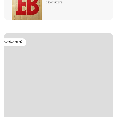
21097
POSTS
WYŚWIETLEŃ