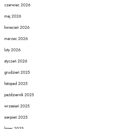
czerwiec 2026
maj 2026
kwiecień 2026
marzec 2026
luty 2026
styczeń 2026
grudzień 2025
listopad 2025
październik 2025
wrzesień 2025
sierpień 2025
lipiec 2025