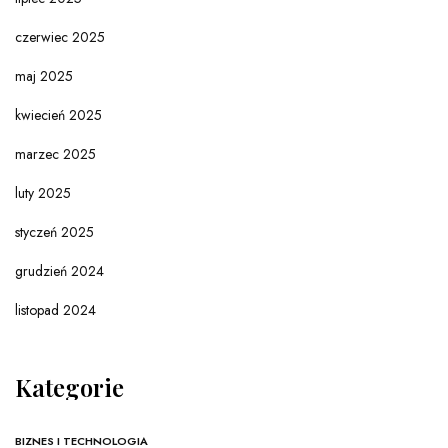
czerwiec 2025
maj 2025
kwiecień 2025
marzec 2025
luty 2025
styczeń 2025
grudzień 2024
listopad 2024
Kategorie
BIZNES I TECHNOLOGIA