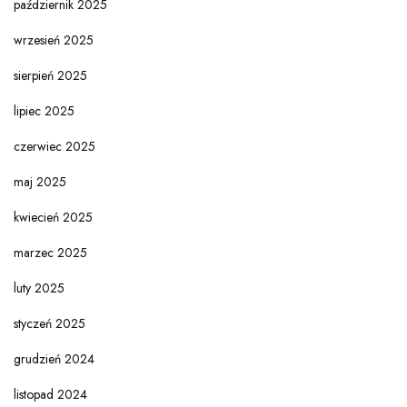
październik 2025
wrzesień 2025
sierpień 2025
lipiec 2025
czerwiec 2025
maj 2025
kwiecień 2025
marzec 2025
luty 2025
styczeń 2025
grudzień 2024
listopad 2024