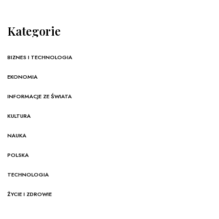
Kategorie
BIZNES I TECHNOLOGIA
EKONOMIA
INFORMACJE ZE ŚWIATA
KULTURA
NAUKA
POLSKA
TECHNOLOGIA
ŻYCIE I ZDROWIE