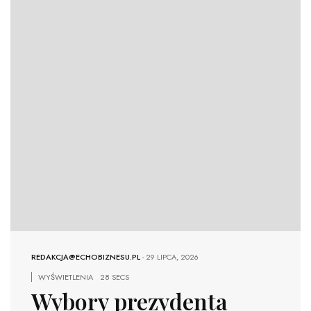
REDAKCJA@ECHOBIZNESU.PL
-
29 LIPCA, 2026
WYŚWIETLENIA
28 SECS
Wybory prezydenta