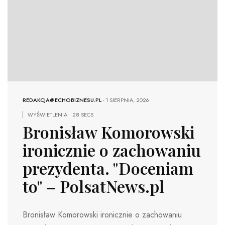
REDAKCJA@ECHOBIZNESU.PL
-
1 SIERPNIA, 2026
WYŚWIETLENIA
28 SECS
Bronisław Komorowski
ironicznie o zachowaniu
prezydenta. "Doceniam
to" – PolsatNews.pl
Bronisław Komorowski ironicznie o zachowaniu