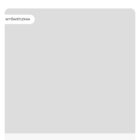
WYŚWIETLENIA