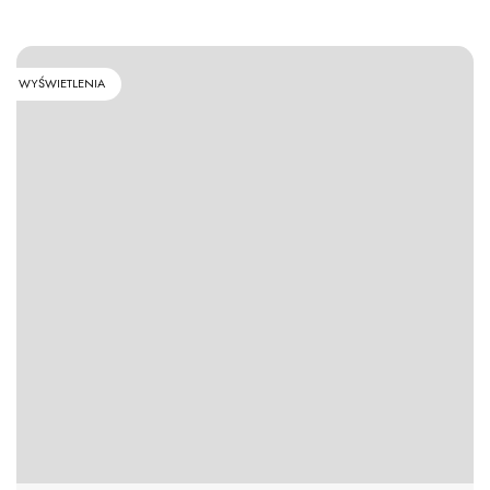
WYŚWIETLENIA