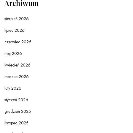
Archiwum
sierpień 2026
lipiec 2026
czerwiec 2026
maj 2026
kwiecień 2026
marzec 2026
luty 2026
styczeń 2026
grudzień 2025
listopad 2025