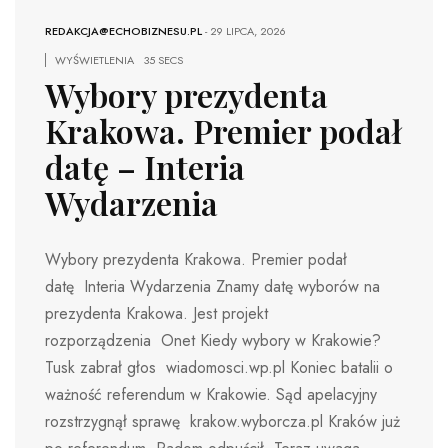
REDAKCJA@ECHOBIZNESU.PL
-
29 LIPCA, 2026
WYŚWIETLENIA
35 SECS
Wybory prezydenta
Krakowa. Premier podał
datę – Interia
Wydarzenia
Wybory prezydenta Krakowa. Premier podał
datę Interia Wydarzenia Znamy datę wyborów na
prezydenta Krakowa. Jest projekt
rozporządzenia Onet Kiedy wybory w Krakowie?
Tusk zabrał głos wiadomosci.wp.pl Koniec batalii o
ważność referendum w Krakowie. Sąd apelacyjny
rozstrzygnął sprawę krakow.wyborcza.pl Kraków już