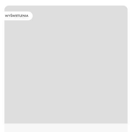
WYŚWIETLENIA