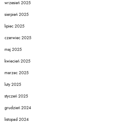
wrzesień 2025
sierpień 2025
lipiec 2025
czerwiec 2025
maj 2025
kwiecień 2025
marzec 2025
luty 2025
styczeń 2025
grudzień 2024
listopad 2024