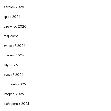
sierpień 2026
lipiec 2026
czerwiec 2026
maj 2026
kwiecień 2026
marzec 2026
luty 2026
styczeń 2026
grudzień 2025
listopad 2025
październik 2025