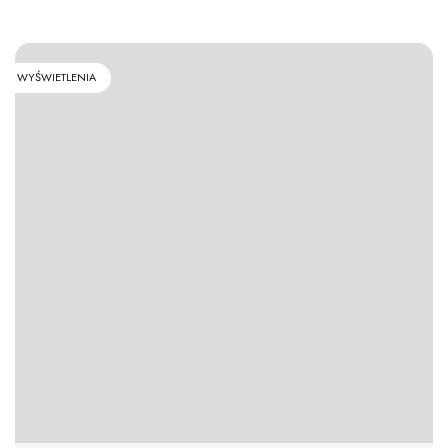
WYŚWIETLENIA