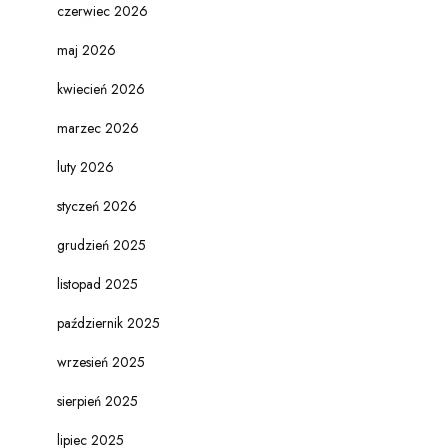
czerwiec 2026
maj 2026
kwiecień 2026
marzec 2026
luty 2026
styczeń 2026
grudzień 2025
listopad 2025
październik 2025
wrzesień 2025
sierpień 2025
lipiec 2025