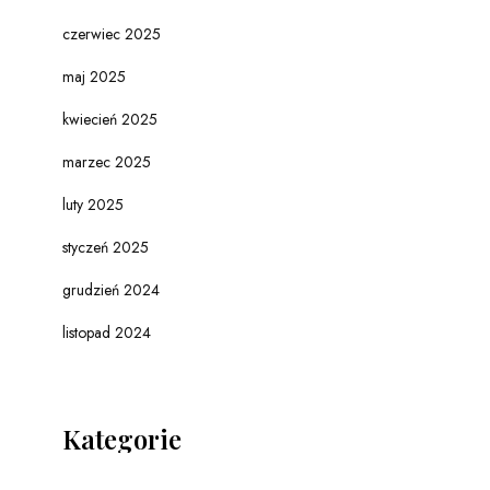
czerwiec 2025
maj 2025
kwiecień 2025
marzec 2025
luty 2025
styczeń 2025
grudzień 2024
listopad 2024
Kategorie