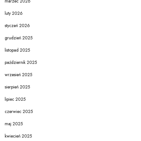
marzec 2026
luty 2026
styczeń 2026
grudzień 2025
listopad 2025
październik 2025
wrzesień 2025
sierpień 2025
lipiec 2025
czerwiec 2025
maj 2025
kwiecień 2025