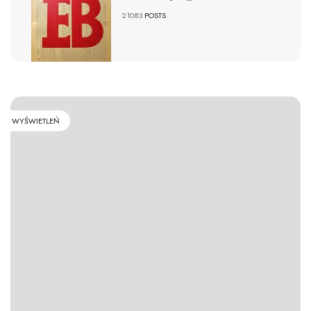
21083
POSTS
WYŚWIETLEŃ