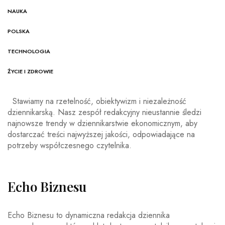
NAUKA
POLSKA
TECHNOLOGIA
ŻYCIE I ZDROWIE
Stawiamy na rzetelność, obiektywizm i niezależność
dziennikarską. Nasz zespół redakcyjny nieustannie śledzi
najnowsze trendy w dziennikarstwie ekonomicznym, aby
dostarczać treści najwyższej jakości, odpowiadające na
potrzeby współczesnego czytelnika.
Echo Biznesu
Echo Biznesu to dynamiczna redakcja dziennika