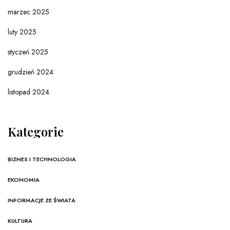
marzec 2025
luty 2025
styczeń 2025
grudzień 2024
listopad 2024
Kategorie
BIZNES I TECHNOLOGIA
EKONOMIA
INFORMACJE ZE ŚWIATA
KULTURA