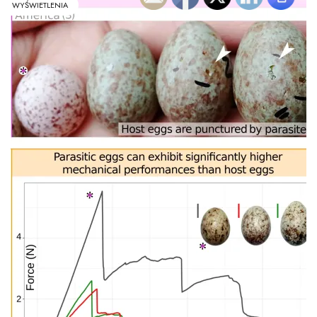
WYŚWIETLENIA