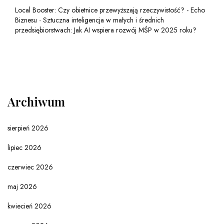
Local Booster: Czy obietnice przewyższają rzeczywistość? - Echo
Biznesu
-
Sztuczna inteligencja w małych i średnich
przedsiębiorstwach: Jak AI wspiera rozwój MŚP w 2025 roku?
Archiwum
sierpień 2026
lipiec 2026
czerwiec 2026
maj 2026
kwiecień 2026