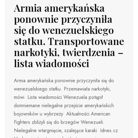
Armia amerykańska
ponownie przyczyniła
się do wenezuelskiego
statku. Transportowane
narkotyki, twierdzenia –
lista wiadomości
Armia amerykańska ponownie przyczyniła się do
wenezuelskiego statku. Przemawiała narkotyki,
mówi Lista wiadomości Wenezuela potępił
domniemane nielegalne przejście amerykańskich
bojowników u wybrzeży Aktualności American
Fighters zbliżyli się do brzegów Wenezueli.
Nielegalne wtargnięcie, szalejące karaki Idnes.cz