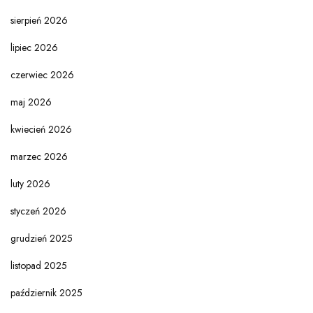
sierpień 2026
lipiec 2026
czerwiec 2026
maj 2026
kwiecień 2026
marzec 2026
luty 2026
styczeń 2026
grudzień 2025
listopad 2025
październik 2025