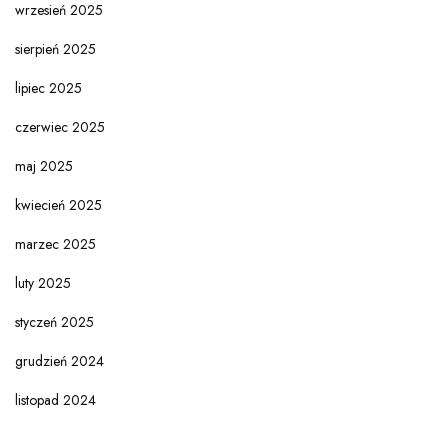
wrzesień 2025
sierpień 2025
lipiec 2025
czerwiec 2025
maj 2025
kwiecień 2025
marzec 2025
luty 2025
styczeń 2025
grudzień 2024
listopad 2024