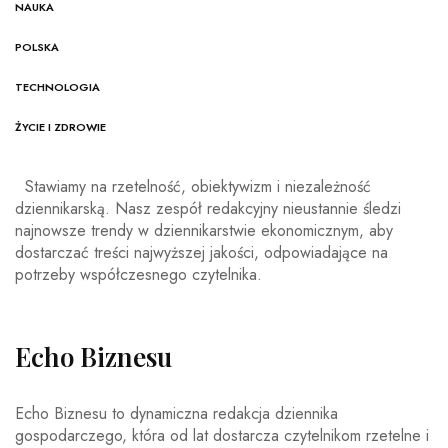
NAUKA
POLSKA
TECHNOLOGIA
ŻYCIE I ZDROWIE
Stawiamy na rzetelność, obiektywizm i niezależność
dziennikarską. Nasz zespół redakcyjny nieustannie śledzi
najnowsze trendy w dziennikarstwie ekonomicznym, aby
dostarczać treści najwyższej jakości, odpowiadające na
potrzeby współczesnego czytelnika.
Echo Biznesu
Echo Biznesu to dynamiczna redakcja dziennika
gospodarczego, która od lat dostarcza czytelnikom rzetelne i