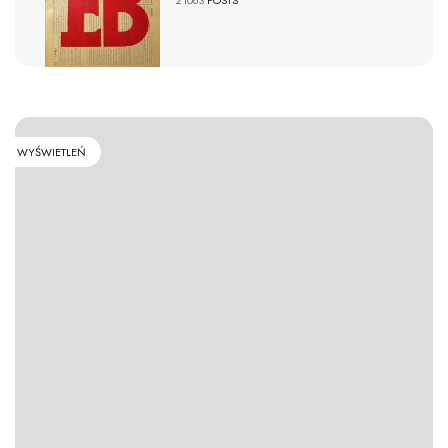
WYŚWIETLEŃ