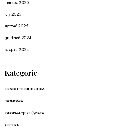
marzec 2025
luty 2025
styczeń 2025
grudzień 2024
listopad 2024
Kategorie
BIZNES I TECHNOLOGIA
EKONOMIA
INFORMACJE ZE ŚWIATA
KULTURA