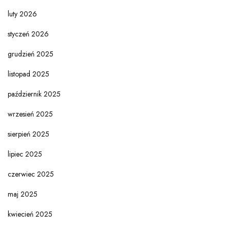
luty 2026
styczeń 2026
grudzień 2025
listopad 2025
październik 2025
wrzesień 2025
sierpień 2025
lipiec 2025
czerwiec 2025
maj 2025
kwiecień 2025