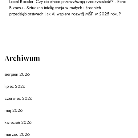
Local Booster: Czy obietnice przewyższają rzeczywistość? - Echo
Biznesu
-
Sztuczna inteligencja w małych i średnich
przedsiębiorstwach: Jak AI wspiera rozwój MŚP w 2025 roku?
Archiwum
sierpień 2026
lipiec 2026
czerwiec 2026
maj 2026
kwiecień 2026
marzec 2026