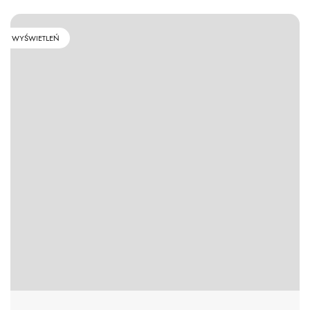
WYŚWIETLEŃ