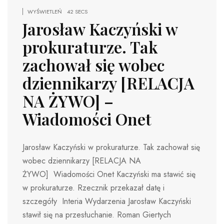
WYŚWIETLEŃ
42 SECS
Jarosław Kaczyński w
prokuraturze. Tak
zachował się wobec
dziennikarzy [RELACJA
NA ŻYWO] –
Wiadomości Onet
Jarosław Kaczyński w prokuraturze. Tak zachował się
wobec dziennikarzy [RELACJA NA
ŻYWO] Wiadomości Onet Kaczyński ma stawić się
w prokuraturze. Rzecznik przekazał datę i
szczegóły Interia Wydarzenia Jarosław Kaczyński
stawił się na przesłuchanie. Roman Giertych