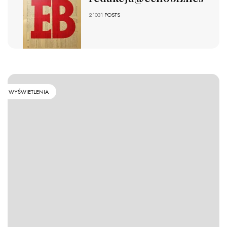
21031
POSTS
WYŚWIETLENIA