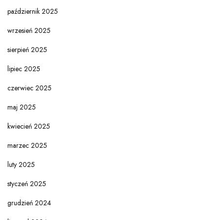
październik 2025
wrzesień 2025
sierpień 2025
lipiec 2025
czerwiec 2025
maj 2025
kwiecień 2025
marzec 2025
luty 2025
styczeń 2025
grudzień 2024