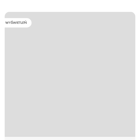
WYŚWIETLEŃ