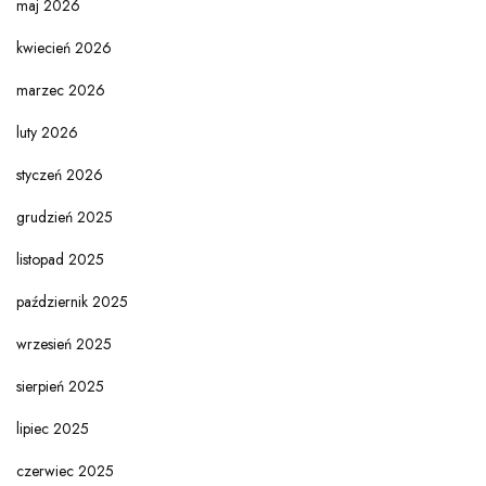
maj 2026
kwiecień 2026
marzec 2026
luty 2026
styczeń 2026
grudzień 2025
listopad 2025
październik 2025
wrzesień 2025
sierpień 2025
lipiec 2025
czerwiec 2025