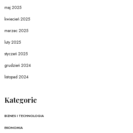
maj 2025
kwiecień 2025
marzec 2025
luty 2025
styczeń 2025
grudzień 2024
listopad 2024
Kategorie
BIZNES I TECHNOLOGIA
EKONOMIA