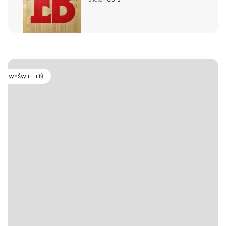
WYŚWIETLEŃ