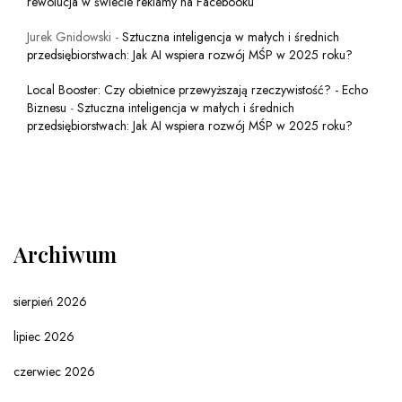
rewolucja w świecie reklamy na Facebooku
Jurek Gnidowski
-
Sztuczna inteligencja w małych i średnich
przedsiębiorstwach: Jak AI wspiera rozwój MŚP w 2025 roku?
Local Booster: Czy obietnice przewyższają rzeczywistość? - Echo
Biznesu
-
Sztuczna inteligencja w małych i średnich
przedsiębiorstwach: Jak AI wspiera rozwój MŚP w 2025 roku?
Archiwum
sierpień 2026
lipiec 2026
czerwiec 2026