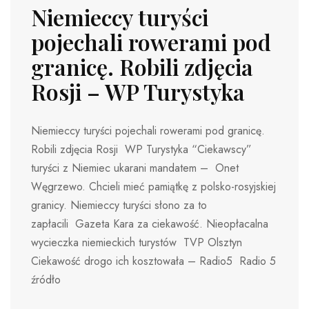
Niemieccy turyści
pojechali rowerami pod
granicę. Robili zdjęcia
Rosji – WP Turystyka
Niemieccy turyści pojechali rowerami pod granicę.
Robili zdjęcia Rosji WP Turystyka “Ciekawscy”
turyści z Niemiec ukarani mandatem – Onet
Węgrzewo. Chcieli mieć pamiątkę z polsko-rosyjskiej
granicy. Niemieccy turyści słono za to
zapłacili Gazeta Kara za ciekawość. Nieopłacalna
wycieczka niemieckich turystów TVP Olsztyn
Ciekawość drogo ich kosztowała – Radio5 Radio 5
źródło