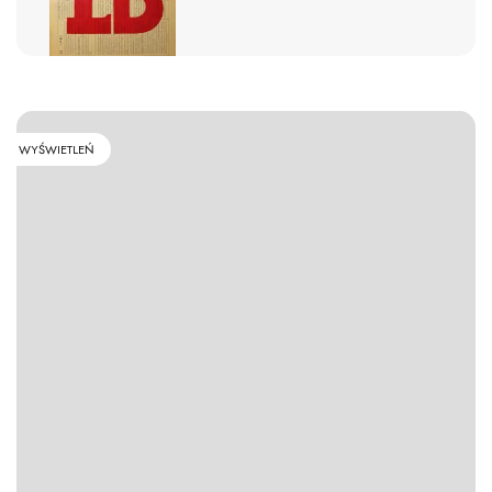
WYŚWIETLEŃ