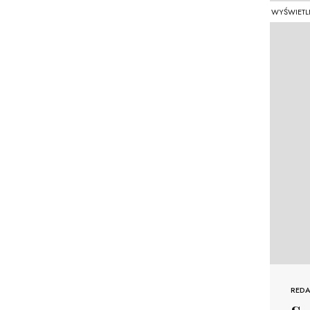
WYŚWIETL
REDA