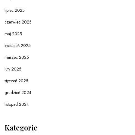
lipiec 2025
czerwiec 2025
maj 2025
kwiecień 2025
marzec 2025
luty 2025
styczeń 2025
grudzień 2024
listopad 2024
Kategorie