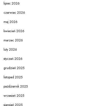
lipiec 2026
czerwiec 2026
maj 2026
kwiecień 2026
marzec 2026
luty 2026
styczeń 2026
grudzień 2025
listopad 2025
październik 2025
wrzesień 2025
sierpień 2025