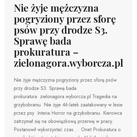
Nie żyje mężczyzna
pogryziony przez sforę
psów przy drodze S3.
Sprawę bada
prokuratura –
zielonagora.wyborcza.pl
Nie żyje mężczyzna pogryziony przez sforę psów
przy drodze S3. Sprawę bada
prokuratura zielonagora.wyborcza.pl Tragedia na
grzybobraniu. Nie żyje 46-latek zaatakowany w lesie
przez psy Interia Horror na grzybobraniu. Kierowca
zatrzymał się na obowiązkową przerwę w pracy.
Postanowił wykorzystać czas… Onet Prokuratura o