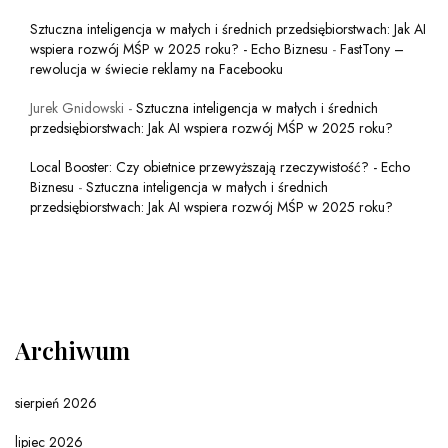
Sztuczna inteligencja w małych i średnich przedsiębiorstwach: Jak AI
wspiera rozwój MŚP w 2025 roku? - Echo Biznesu
-
FastTony –
rewolucja w świecie reklamy na Facebooku
Jurek Gnidowski
-
Sztuczna inteligencja w małych i średnich
przedsiębiorstwach: Jak AI wspiera rozwój MŚP w 2025 roku?
Local Booster: Czy obietnice przewyższają rzeczywistość? - Echo
Biznesu
-
Sztuczna inteligencja w małych i średnich
przedsiębiorstwach: Jak AI wspiera rozwój MŚP w 2025 roku?
Archiwum
sierpień 2026
lipiec 2026