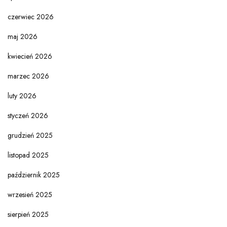
czerwiec 2026
maj 2026
kwiecień 2026
marzec 2026
luty 2026
styczeń 2026
grudzień 2025
listopad 2025
październik 2025
wrzesień 2025
sierpień 2025