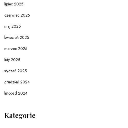
lipiec 2025
czerwiec 2025
maj 2025
kwiecień 2025
marzec 2025
luty 2025
styczeń 2025
grudzień 2024
listopad 2024
Kategorie