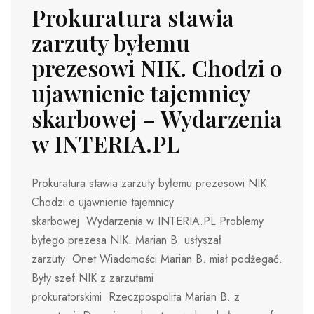
Prokuratura stawia
zarzuty byłemu
prezesowi NIK. Chodzi o
ujawnienie tajemnicy
skarbowej – Wydarzenia
w INTERIA.PL
Prokuratura stawia zarzuty byłemu prezesowi NIK.
Chodzi o ujawnienie tajemnicy
skarbowej Wydarzenia w INTERIA.PL Problemy
byłego prezesa NIK. Marian B. usłyszał
zarzuty Onet Wiadomości Marian B. miał podżegać.
Były szef NIK z zarzutami
prokuratorskimi Rzeczpospolita Marian B. z