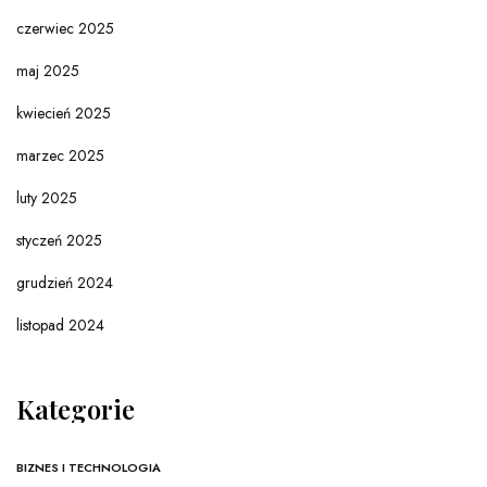
czerwiec 2025
maj 2025
kwiecień 2025
marzec 2025
luty 2025
styczeń 2025
grudzień 2024
listopad 2024
Kategorie
BIZNES I TECHNOLOGIA