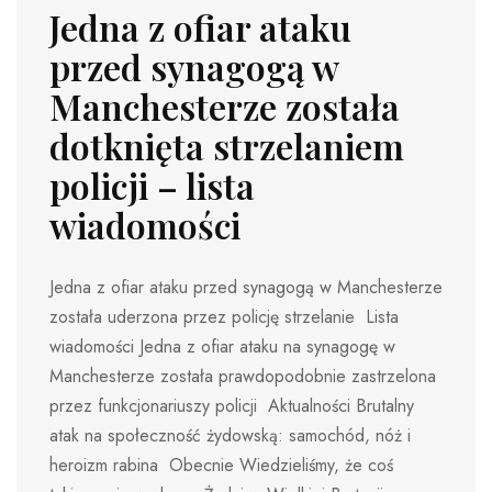
Jedna z ofiar ataku
przed synagogą w
Manchesterze została
dotknięta strzelaniem
policji – lista
wiadomości
Jedna z ofiar ataku przed synagogą w Manchesterze
została uderzona przez policję strzelanie Lista
wiadomości Jedna z ofiar ataku na synagogę w
Manchesterze została prawdopodobnie zastrzelona
przez funkcjonariuszy policji Aktualności Brutalny
atak na społeczność żydowską: samochód, nóż i
heroizm rabina Obecnie Wiedzieliśmy, że coś