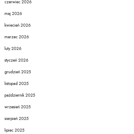
czerwiec 2026
maj 2026
kwiecień 2026
marzec 2026
luty 2026
styczeń 2026
grudzień 2025
listopad 2025
październik 2025
wrzesień 2025
sierpień 2025
lipiec 2025