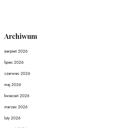
Archiwum
sierpień 2026
lipiec 2026
czerwiec 2026
maj 2026
kwiecień 2026
marzec 2026
luty 2026