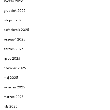
styczeń 2026
grudzień 2025
listopad 2025
październik 2025
wrzesień 2025
sierpień 2025
lipiec 2025
czerwiec 2025
maj 2025
kwiecień 2025
marzec 2025
luty 2025