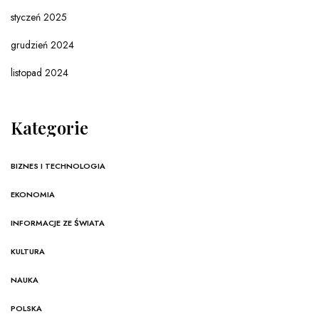
styczeń 2025
grudzień 2024
listopad 2024
Kategorie
BIZNES I TECHNOLOGIA
EKONOMIA
INFORMACJE ZE ŚWIATA
KULTURA
NAUKA
POLSKA