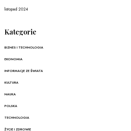
listopad 2024
Kategorie
BIZNES I TECHNOLOGIA
EKONOMIA
INFORMACJE ZE ŚWIATA
KULTURA
NAUKA
POLSKA
TECHNOLOGIA
ŻYCIE I ZDROWIE