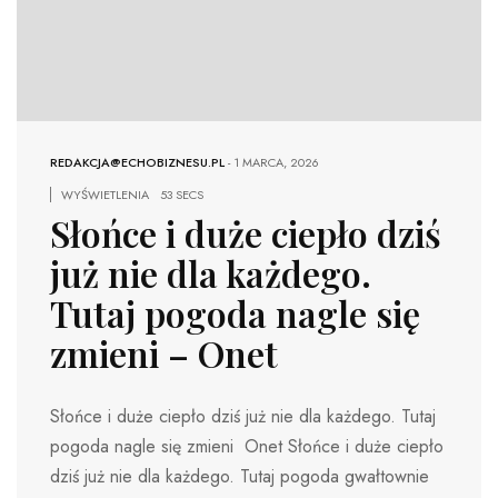
REDAKCJA@ECHOBIZNESU.PL
-
1 MARCA, 2026
WYŚWIETLENIA
53 SECS
Słońce i duże ciepło dziś
już nie dla każdego.
Tutaj pogoda nagle się
zmieni – Onet
Słońce i duże ciepło dziś już nie dla każdego. Tutaj
pogoda nagle się zmieni Onet Słońce i duże ciepło
dziś już nie dla każdego. Tutaj pogoda gwałtownie