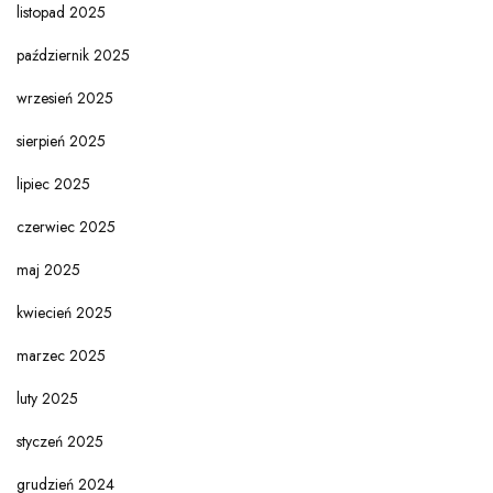
listopad 2025
październik 2025
wrzesień 2025
sierpień 2025
lipiec 2025
czerwiec 2025
maj 2025
kwiecień 2025
marzec 2025
luty 2025
styczeń 2025
grudzień 2024