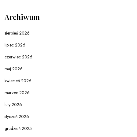
Archiwum
sierpień 2026
lipiec 2026
czerwiec 2026
maj 2026
kwiecień 2026
marzec 2026
luty 2026
styczeń 2026
grudzień 2025