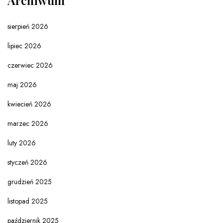
Archiwum
sierpień 2026
lipiec 2026
czerwiec 2026
maj 2026
kwiecień 2026
marzec 2026
luty 2026
styczeń 2026
grudzień 2025
listopad 2025
październik 2025