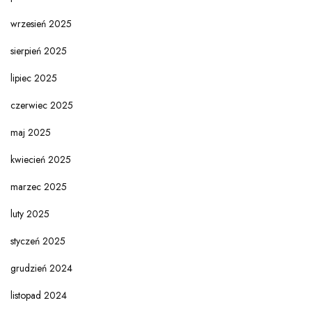
wrzesień 2025
sierpień 2025
lipiec 2025
czerwiec 2025
maj 2025
kwiecień 2025
marzec 2025
luty 2025
styczeń 2025
grudzień 2024
listopad 2024