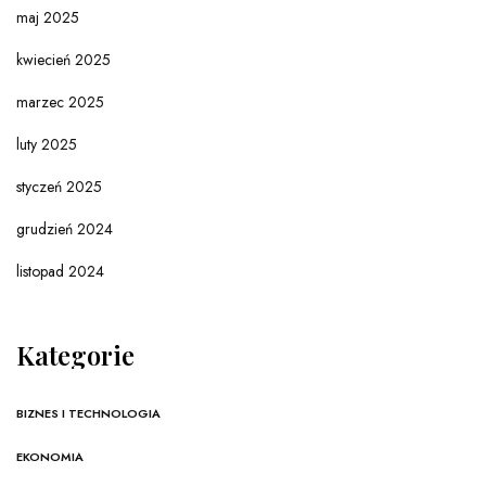
maj 2025
kwiecień 2025
marzec 2025
luty 2025
styczeń 2025
grudzień 2024
listopad 2024
Kategorie
BIZNES I TECHNOLOGIA
EKONOMIA