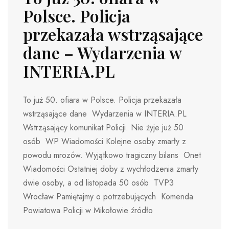
Polsce. Policja
przekazała wstrząsające
dane – Wydarzenia w
INTERIA.PL
To już 50. ofiara w Polsce. Policja przekazała
wstrząsające dane Wydarzenia w INTERIA.PL
Wstrząsający komunikat Policji. Nie żyje już 50
osób WP Wiadomości Kolejne osoby zmarły z
powodu mrozów. Wyjątkowo tragiczny bilans Onet
Wiadomości Ostatniej doby z wychłodzenia zmarły
dwie osoby, a od listopada 50 osób TVP3
Wrocław Pamiętajmy o potrzebujących Komenda
Powiatowa Policji w Mikołowie źródło