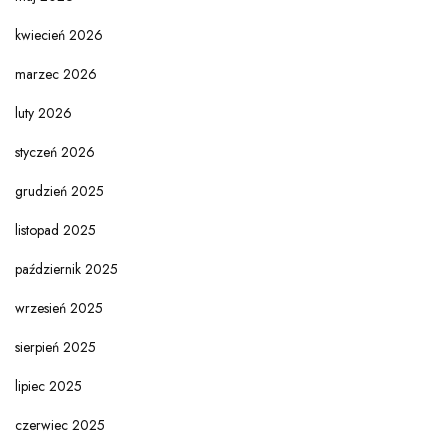
kwiecień 2026
marzec 2026
luty 2026
styczeń 2026
grudzień 2025
listopad 2025
październik 2025
wrzesień 2025
sierpień 2025
lipiec 2025
czerwiec 2025