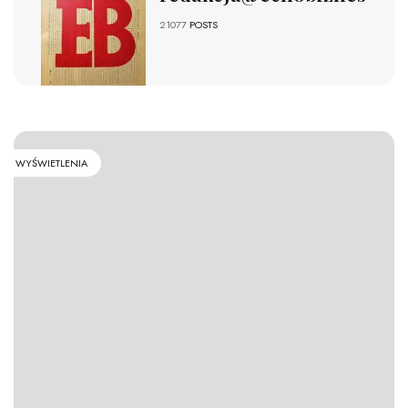
21077
POSTS
WYŚWIETLENIA