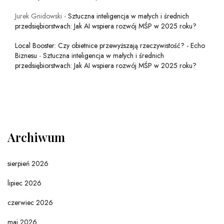
Jurek Gnidowski
-
Sztuczna inteligencja w małych i średnich
przedsiębiorstwach: Jak AI wspiera rozwój MŚP w 2025 roku?
Local Booster: Czy obietnice przewyższają rzeczywistość? - Echo
Biznesu
-
Sztuczna inteligencja w małych i średnich
przedsiębiorstwach: Jak AI wspiera rozwój MŚP w 2025 roku?
Archiwum
sierpień 2026
lipiec 2026
czerwiec 2026
maj 2026