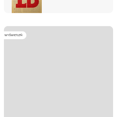
WYŚWIETLEŃ