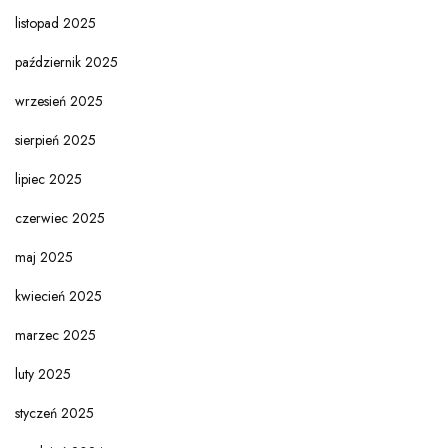
listopad 2025
październik 2025
wrzesień 2025
sierpień 2025
lipiec 2025
czerwiec 2025
maj 2025
kwiecień 2025
marzec 2025
luty 2025
styczeń 2025