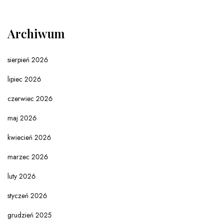
Archiwum
sierpień 2026
lipiec 2026
czerwiec 2026
maj 2026
kwiecień 2026
marzec 2026
luty 2026
styczeń 2026
grudzień 2025