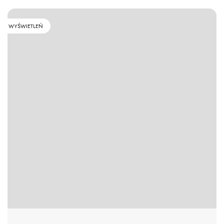
WYŚWIETLEŃ