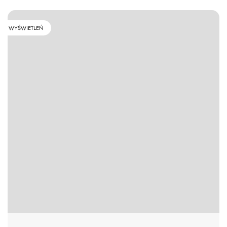
WYŚWIETLEŃ