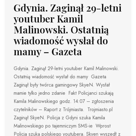
Gdynia. Zaginął 29-letni
youtuber Kamil
Malinowski. Ostatnią
wiadomość wysłał do
mamy – Gazeta
Gdynia. Zaginął 29-letni youtuber Kamil Malinowski.
Ostatnią wiadomość wysłał do mamy Gazeta
Zaginął były twórca gamingowy SkyeN. Wysłał
mamie tylko jedno zdanie Fakt Policjanci szukają
Kamila Malinowskiego godz. 14:07 – zgłoszenia
czytelników – Raport z Trójmiasta. Trojmiasto.pl
Zaginął SkyeN. Policja z Gdyni szuka Kamila
Malinowskiego po tajemniczym SMS-ie Wprost
Policja szuka polskiego youtubera. Skyen wyszedł z