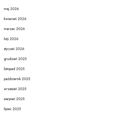
maj 2026
kwiecień 2026
marzec 2026
luty 2026
styczeń 2026
grudzień 2025
listopad 2025
październik 2025
wrzesień 2025
sierpień 2025
lipiec 2025