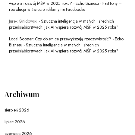
wspiera rozwój MŚP w 2025 roku? - Echo Biznesu
-
FastTony –
rewolucja w świecie reklamy na Facebooku
Jurek Gnidowski
-
Sztuczna inteligencja w małych i średnich
przedsiębiorstwach: Jak AI wspiera rozwój MŚP w 2025 roku?
Local Booster: Czy obietnice przewyższają rzeczywistość? - Echo
Biznesu
-
Sztuczna inteligencja w małych i średnich
przedsiębiorstwach: Jak AI wspiera rozwój MŚP w 2025 roku?
Archiwum
sierpień 2026
lipiec 2026
czerwiec 2026