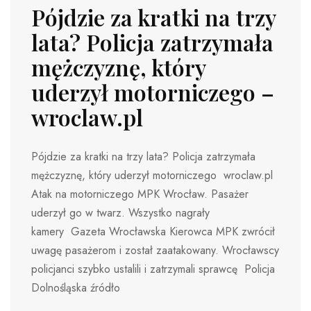
Pójdzie za kratki na trzy
lata? Policja zatrzymała
mężczyznę, który
uderzył motorniczego –
wroclaw.pl
Pójdzie za kratki na trzy lata? Policja zatrzymała
mężczyznę, który uderzył motorniczego wroclaw.pl
Atak na motorniczego MPK Wrocław. Pasażer
uderzył go w twarz. Wszystko nagrały
kamery Gazeta Wrocławska Kierowca MPK zwrócił
uwagę pasażerom i został zaatakowany. Wrocławscy
policjanci szybko ustalili i zatrzymali sprawcę Policja
Dolnośląska źródło