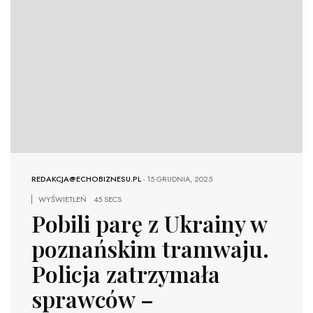
REDAKCJA@ECHOBIZNESU.PL
-
15 GRUDNIA, 2025
WYŚWIETLEŃ
45 SECS
Pobili parę z Ukrainy w
poznańskim tramwaju.
Policja zatrzymała
sprawców –