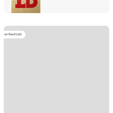
WYŚWIETLEŃ