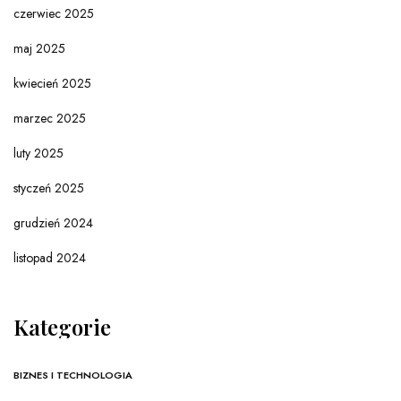
czerwiec 2025
maj 2025
kwiecień 2025
marzec 2025
luty 2025
styczeń 2025
grudzień 2024
listopad 2024
Kategorie
BIZNES I TECHNOLOGIA