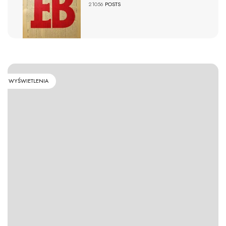
21056
POSTS
WYŚWIETLENIA