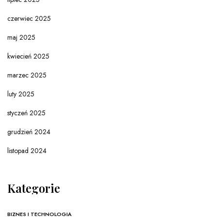
czerwiec 2025
maj 2025
kwiecień 2025
marzec 2025
luty 2025
styczeń 2025
grudzień 2024
listopad 2024
Kategorie
BIZNES I TECHNOLOGIA