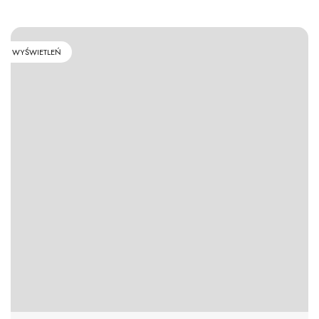
WYŚWIETLEŃ