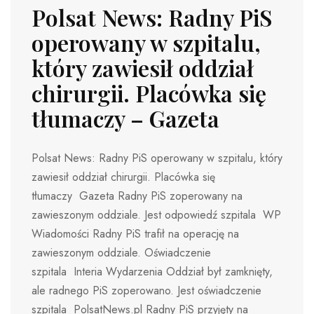
Polsat News: Radny PiS
operowany w szpitalu,
który zawiesił oddział
chirurgii. Placówka się
tłumaczy – Gazeta
Polsat News: Radny PiS operowany w szpitalu, który
zawiesił oddział chirurgii. Placówka się
tłumaczy Gazeta Radny PiS zoperowany na
zawieszonym oddziale. Jest odpowiedź szpitala WP
Wiadomości Radny PiS trafił na operację na
zawieszonym oddziale. Oświadczenie
szpitala Interia Wydarzenia Oddział był zamknięty,
ale radnego PiS zoperowano. Jest oświadczenie
szpitala PolsatNews.pl Radny PiS przyjęty na