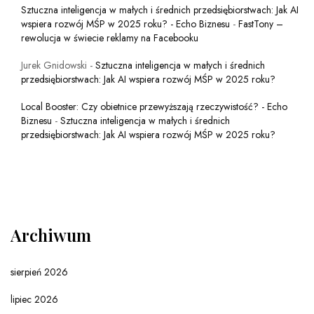
Sztuczna inteligencja w małych i średnich przedsiębiorstwach: Jak AI
wspiera rozwój MŚP w 2025 roku? - Echo Biznesu
-
FastTony –
rewolucja w świecie reklamy na Facebooku
Jurek Gnidowski
-
Sztuczna inteligencja w małych i średnich
przedsiębiorstwach: Jak AI wspiera rozwój MŚP w 2025 roku?
Local Booster: Czy obietnice przewyższają rzeczywistość? - Echo
Biznesu
-
Sztuczna inteligencja w małych i średnich
przedsiębiorstwach: Jak AI wspiera rozwój MŚP w 2025 roku?
Archiwum
sierpień 2026
lipiec 2026