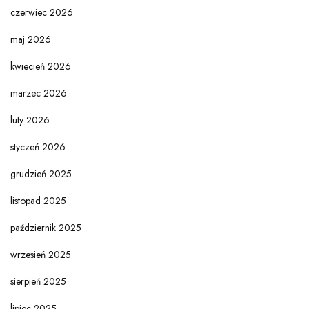
czerwiec 2026
maj 2026
kwiecień 2026
marzec 2026
luty 2026
styczeń 2026
grudzień 2025
listopad 2025
październik 2025
wrzesień 2025
sierpień 2025
lipiec 2025