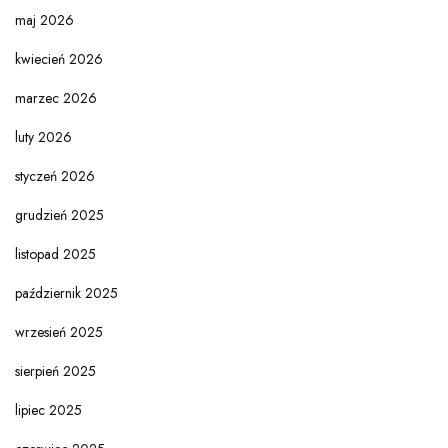
maj 2026
kwiecień 2026
marzec 2026
luty 2026
styczeń 2026
grudzień 2025
listopad 2025
październik 2025
wrzesień 2025
sierpień 2025
lipiec 2025