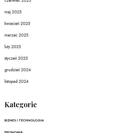
czerwiec 2025
maj 2025
kwiecień 2025
marzec 2025
luty 2025
styczeń 2025
grudzień 2024
listopad 2024
Kategorie
BIZNES I TECHNOLOGIA
EKONOMIA