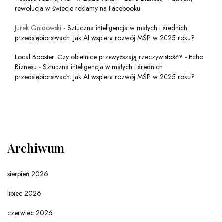
rewolucja w świecie reklamy na Facebooku
Jurek Gnidowski
-
Sztuczna inteligencja w małych i średnich
przedsiębiorstwach: Jak AI wspiera rozwój MŚP w 2025 roku?
Local Booster: Czy obietnice przewyższają rzeczywistość? - Echo
Biznesu
-
Sztuczna inteligencja w małych i średnich
przedsiębiorstwach: Jak AI wspiera rozwój MŚP w 2025 roku?
Archiwum
sierpień 2026
lipiec 2026
czerwiec 2026