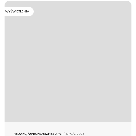
WYŚWIETLENIA
REDAKCJA@ECHOBIZNESU.PL
-
1 LIPCA, 2026