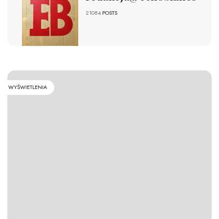
21084
POSTS
WYŚWIETLENIA