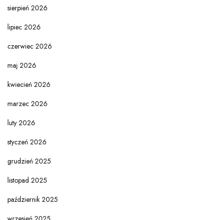
sierpień 2026
lipiec 2026
czerwiec 2026
maj 2026
kwiecień 2026
marzec 2026
luty 2026
styczeń 2026
grudzień 2025
listopad 2025
październik 2025
wrzesień 2025