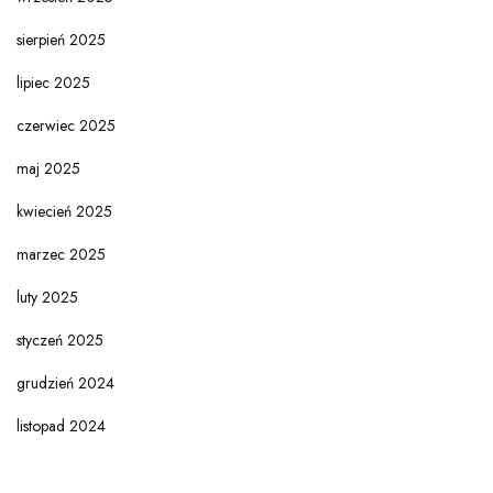
sierpień 2025
lipiec 2025
czerwiec 2025
maj 2025
kwiecień 2025
marzec 2025
luty 2025
styczeń 2025
grudzień 2024
listopad 2024