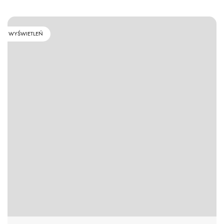
WYŚWIETLEŃ