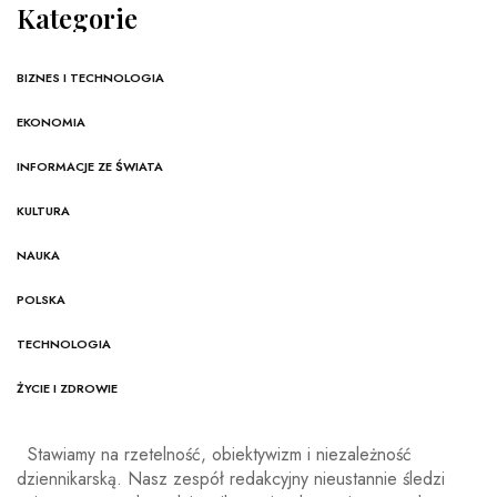
Kategorie
BIZNES I TECHNOLOGIA
EKONOMIA
INFORMACJE ZE ŚWIATA
KULTURA
NAUKA
POLSKA
TECHNOLOGIA
ŻYCIE I ZDROWIE
Stawiamy na rzetelność, obiektywizm i niezależność
dziennikarską. Nasz zespół redakcyjny nieustannie śledzi