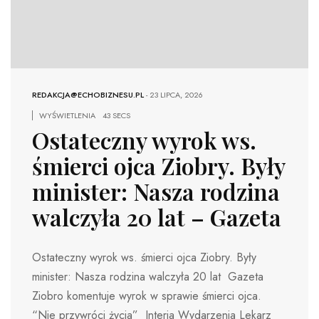
REDAKCJA@ECHOBIZNESU.PL
-
23 LIPCA, 2026
WYŚWIETLENIA
43 SECS
Ostateczny wyrok ws.
śmierci ojca Ziobry. Były
minister: Nasza rodzina
walczyła 20 lat – Gazeta
Ostateczny wyrok ws. śmierci ojca Ziobry. Były
minister: Nasza rodzina walczyła 20 lat Gazeta
Ziobro komentuje wyrok w sprawie śmierci ojca.
“Nie przywróci życia” Interia Wydarzenia Lekarz