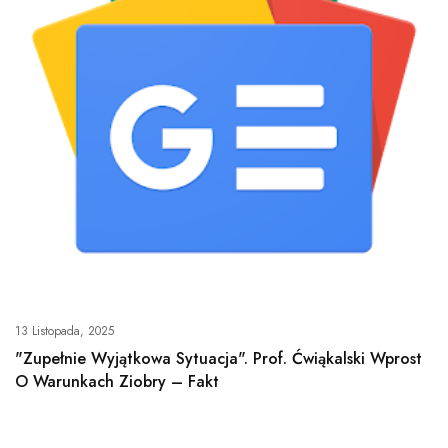
13 Listopada, 2025
"Zupełnie Wyjątkowa Sytuacja". Prof. Ćwiąkalski Wprost
O Warunkach Ziobry – Fakt