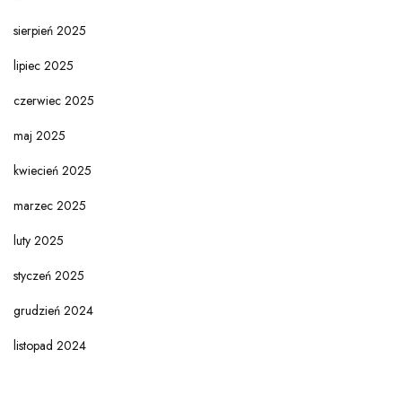
sierpień 2025
lipiec 2025
czerwiec 2025
maj 2025
kwiecień 2025
marzec 2025
luty 2025
styczeń 2025
grudzień 2024
listopad 2024