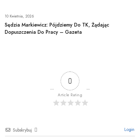
10 Kwietnia, 2026
Sędzia Markiewicz: Pójdziemy Do TK, Żądając
Dopuszczenia Do Pracy – Gazeta
0
Article Rating
Login
Subskrybuj