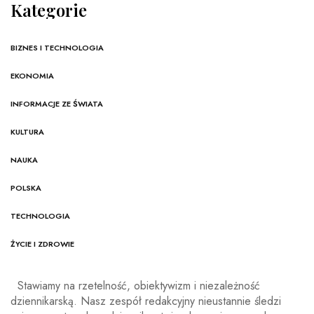
Kategorie
BIZNES I TECHNOLOGIA
EKONOMIA
INFORMACJE ZE ŚWIATA
KULTURA
NAUKA
POLSKA
TECHNOLOGIA
ŻYCIE I ZDROWIE
Stawiamy na rzetelność, obiektywizm i niezależność
dziennikarską. Nasz zespół redakcyjny nieustannie śledzi