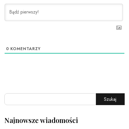
0
KOMENTARZY
Szukaj
Najnowsze wiadomości