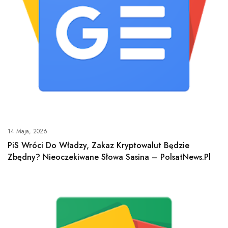
14 Maja, 2026
PiS Wróci Do Władzy, Zakaz Kryptowalut Będzie
Zbędny? Nieoczekiwane Słowa Sasina – PolsatNews.pl