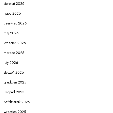
sierpień 2026
lipiec 2026
czerwiec 2026
maj 2026
kwiecień 2026
marzec 2026
luty 2026
styczeń 2026
grudzień 2025
listopad 2025
październik 2025
wrzesień 2025