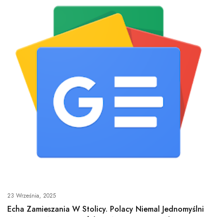
23 Września, 2025
Echa Zamieszania W Stolicy. Polacy Niemal Jednomyślni