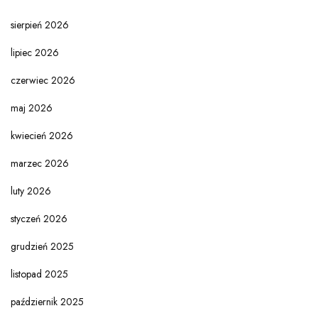
sierpień 2026
lipiec 2026
czerwiec 2026
maj 2026
kwiecień 2026
marzec 2026
luty 2026
styczeń 2026
grudzień 2025
listopad 2025
październik 2025