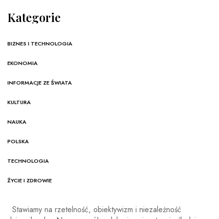
Kategorie
BIZNES I TECHNOLOGIA
EKONOMIA
INFORMACJE ZE ŚWIATA
KULTURA
NAUKA
POLSKA
TECHNOLOGIA
ŻYCIE I ZDROWIE
Stawiamy na rzetelność, obiektywizm i niezależność