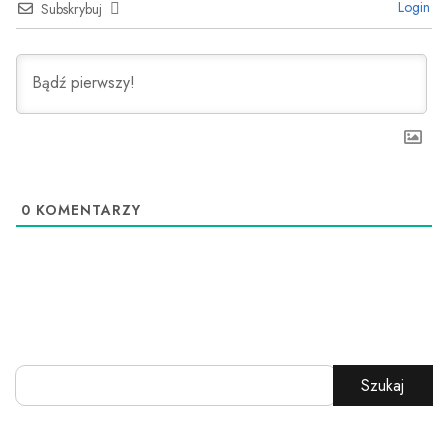
Login
Subskrybuj
0
KOMENTARZY
Szukaj