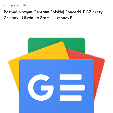
29 Stycznia, 2026
Poznań Nowym Centrum Polskiej Pancerki. PGZ Łączy
Zakłady I Likwiduje Stomil – Money.pl