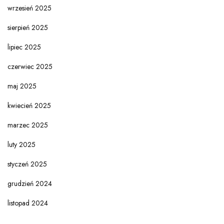
wrzesień 2025
sierpień 2025
lipiec 2025
czerwiec 2025
maj 2025
kwiecień 2025
marzec 2025
luty 2025
styczeń 2025
grudzień 2024
listopad 2024