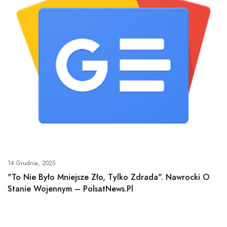
14 Grudnia, 2025
"To Nie Było Mniejsze Zło, Tylko Zdrada". Nawrocki O
Stanie Wojennym – PolsatNews.pl