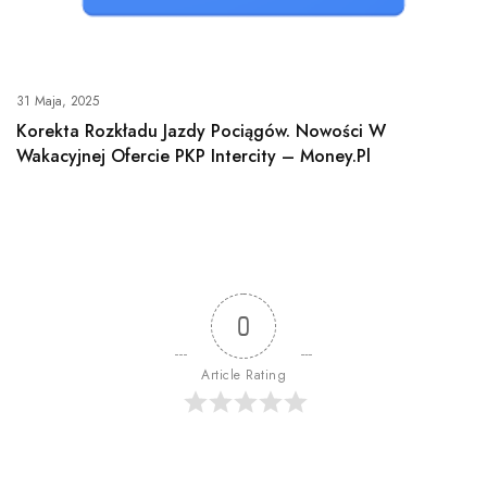
31 Maja, 2025
Korekta Rozkładu Jazdy Pociągów. Nowości W
Wakacyjnej Ofercie PKP Intercity – Money.pl
0
Article Rating