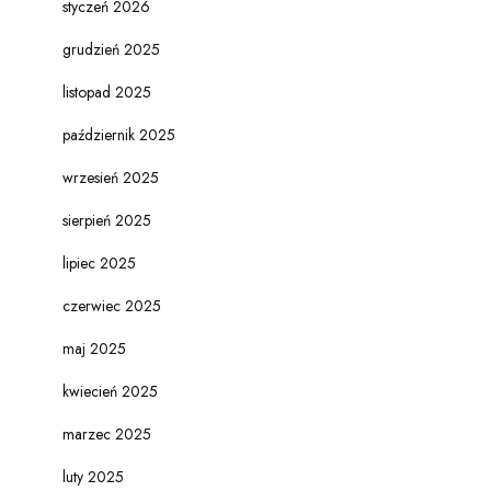
styczeń 2026
grudzień 2025
listopad 2025
październik 2025
wrzesień 2025
sierpień 2025
lipiec 2025
czerwiec 2025
maj 2025
kwiecień 2025
marzec 2025
luty 2025