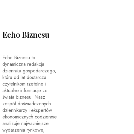
Echo Biznesu
Echo Biznesu to
dynamiczna redakcja
dziennika gospodarczego,
która od lat dostarcza
czytelnikom rzetelne i
aktualne informacje ze
świata biznesu. Nasz
zespół doświadczonych
dziennikarzy i ekspertów
ekonomicznych codziennie
analizuje najważniejsze
wydarzenia rynkowe,