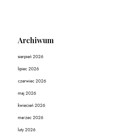
Archiwum
sierpień 2026
lipiec 2026
czerwiec 2026
maj 2026
kwiecień 2026
marzec 2026
luty 2026