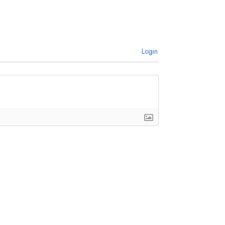
Login