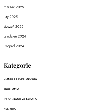
marzec 2025
luty 2025
styczeń 2025
grudzień 2024
listopad 2024
Kategorie
BIZNES I TECHNOLOGIA
EKONOMIA
INFORMACJE ZE ŚWIATA
KULTURA