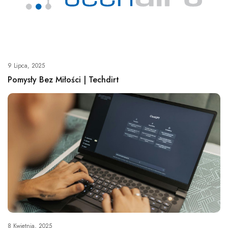
9 Lipca, 2025
Pomysły Bez Miłości | Techdirt
8 Kwietnia, 2025