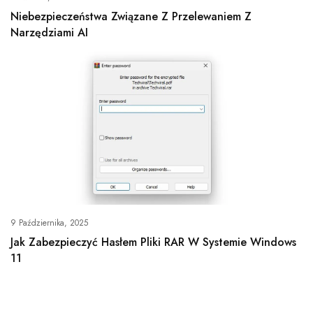
Niebezpieczeństwa Związane Z Przelewaniem Z
Narzędziami AI
9 Października, 2025
Jak Zabezpieczyć Hasłem Pliki RAR W Systemie Windows
11