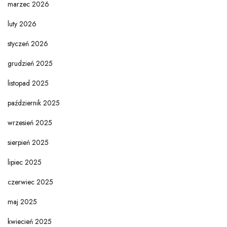
marzec 2026
luty 2026
styczeń 2026
grudzień 2025
listopad 2025
październik 2025
wrzesień 2025
sierpień 2025
lipiec 2025
czerwiec 2025
maj 2025
kwiecień 2025