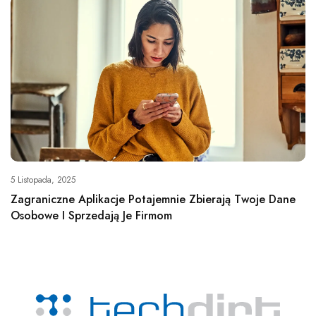
5 Listopada, 2025
Zagraniczne Aplikacje Potajemnie Zbierają Twoje Dane
Osobowe I Sprzedają Je Firmom