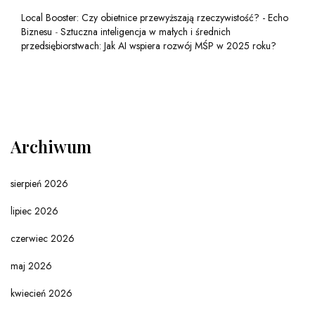
Local Booster: Czy obietnice przewyższają rzeczywistość? - Echo
Biznesu
-
Sztuczna inteligencja w małych i średnich
przedsiębiorstwach: Jak AI wspiera rozwój MŚP w 2025 roku?
Archiwum
sierpień 2026
lipiec 2026
czerwiec 2026
maj 2026
kwiecień 2026