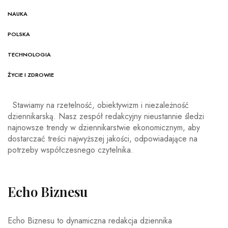
NAUKA
POLSKA
TECHNOLOGIA
ŻYCIE I ZDROWIE
Stawiamy na rzetelność, obiektywizm i niezależność
dziennikarską. Nasz zespół redakcyjny nieustannie śledzi
najnowsze trendy w dziennikarstwie ekonomicznym, aby
dostarczać treści najwyższej jakości, odpowiadające na
potrzeby współczesnego czytelnika.
Echo Biznesu
Echo Biznesu to dynamiczna redakcja dziennika