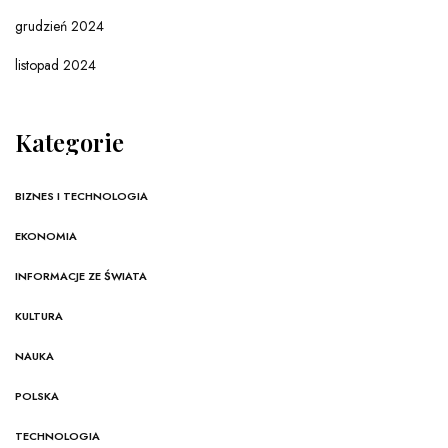
grudzień 2024
listopad 2024
Kategorie
BIZNES I TECHNOLOGIA
EKONOMIA
INFORMACJE ZE ŚWIATA
KULTURA
NAUKA
POLSKA
TECHNOLOGIA