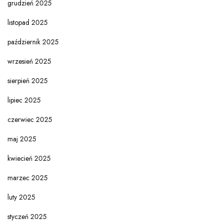
grudzień 2025
listopad 2025
październik 2025
wrzesień 2025
sierpień 2025
lipiec 2025
czerwiec 2025
maj 2025
kwiecień 2025
marzec 2025
luty 2025
styczeń 2025