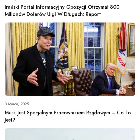
Irański Portal Informacyjny Opozycji Otrzymał 800
Milionów Dolarów Ulgi W Długach: Raport
3 Marca, 2025
Musk Jest Specjalnym Pracownikiem Rządowym – Co To
Jest?