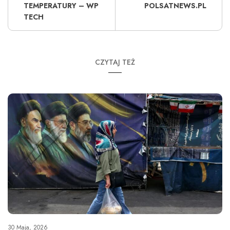
TEMPERATURY – WP
POLSATNEWS.PL
TECH
CZYTAJ TEŻ
30 Maja, 2026