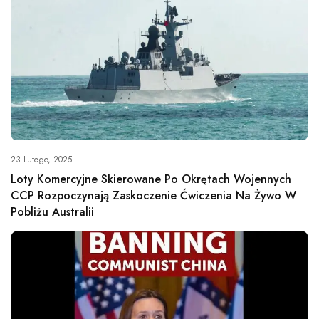
23 Lutego, 2025
Loty Komercyjne Skierowane Po Okrętach Wojennych
CCP Rozpoczynają Zaskoczenie Ćwiczenia Na Żywo W
Pobliżu Australii