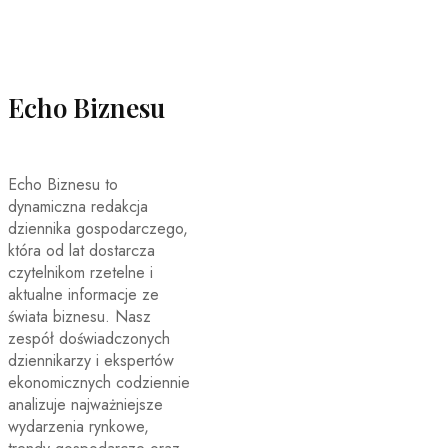
Echo Biznesu
Echo Biznesu to
dynamiczna redakcja
dziennika gospodarczego,
która od lat dostarcza
czytelnikom rzetelne i
aktualne informacje ze
świata biznesu. Nasz
zespół doświadczonych
dziennikarzy i ekspertów
ekonomicznych codziennie
analizuje najważniejsze
wydarzenia rynkowe,