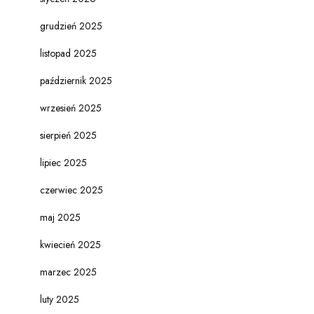
grudzień 2025
listopad 2025
październik 2025
wrzesień 2025
sierpień 2025
lipiec 2025
czerwiec 2025
maj 2025
kwiecień 2025
marzec 2025
luty 2025