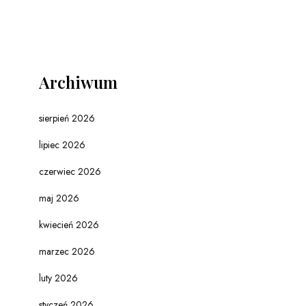
Archiwum
sierpień 2026
lipiec 2026
czerwiec 2026
maj 2026
kwiecień 2026
marzec 2026
luty 2026
styczeń 2026