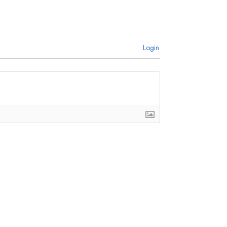
Login