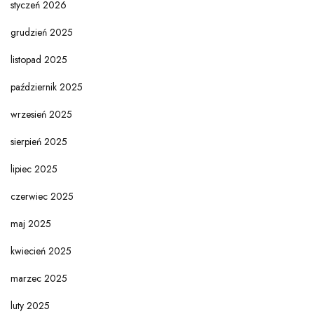
styczeń 2026
grudzień 2025
listopad 2025
październik 2025
wrzesień 2025
sierpień 2025
lipiec 2025
czerwiec 2025
maj 2025
kwiecień 2025
marzec 2025
luty 2025