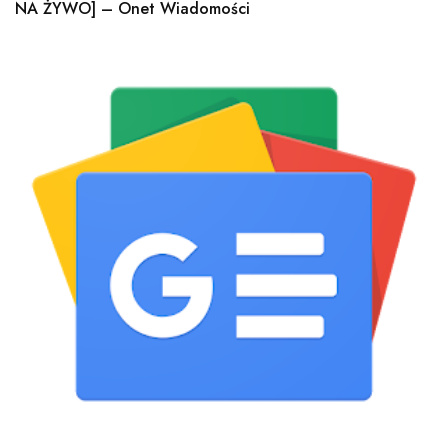
NA ŻYWO] – Onet Wiadomości