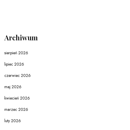
Archiwum
sierpień 2026
lipiec 2026
czerwiec 2026
maj 2026
kwiecień 2026
marzec 2026
luty 2026