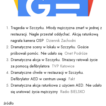
Tragedia w Szczyrku. Młody mężczyzna zmarł w jednej z
restauracji. Nagle przestał oddychać. Akcję ratunkową
nagrała kamera OSP
Dziennik Zachodni
Dramatyczne sceny w lokalu w Szczyrku. Goście
próbowali pomóc. Nie udało się
Onet Podróże
Dramatyczna akcja w Szczyrku. Strażacy ratowali życie
za pomocą defibrylatora
TVP Katowice
Dramatyczne chwile w restauracji w Szczyrku.
Defibrylator AED w centrum uwagi
Fakt
Dramatyczna akcja ratunkowa z użyciem AED. Nie udało
się uratować życia mężczyzny
Radio BIELSKO
źródło