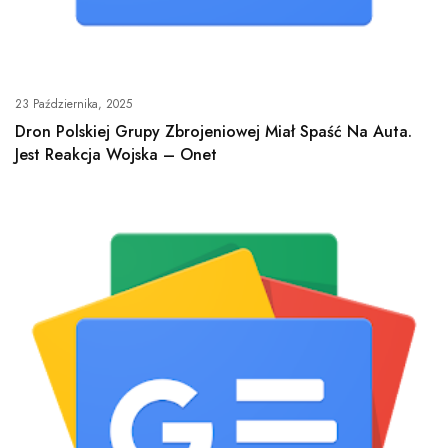
23 Października, 2025
Dron Polskiej Grupy Zbrojeniowej Miał Spaść Na Auta.
Jest Reakcja Wojska – Onet