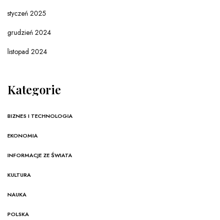
styczeń 2025
grudzień 2024
listopad 2024
Kategorie
BIZNES I TECHNOLOGIA
EKONOMIA
INFORMACJE ZE ŚWIATA
KULTURA
NAUKA
POLSKA