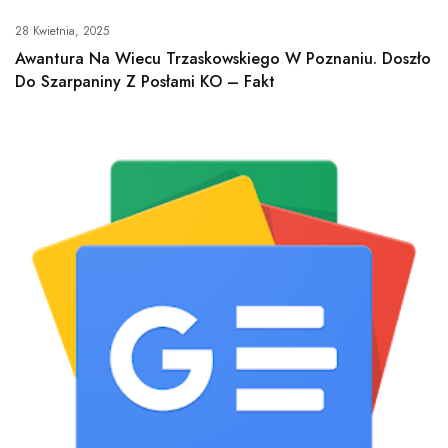
28 Kwietnia, 2025
Awantura Na Wiecu Trzaskowskiego W Poznaniu. Doszło
Do Szarpaniny Z Posłami KO – Fakt