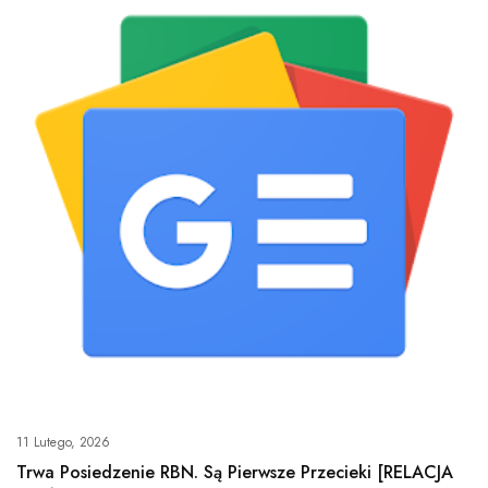
11 Lutego, 2026
Trwa Posiedzenie RBN. Są Pierwsze Przecieki [RELACJA