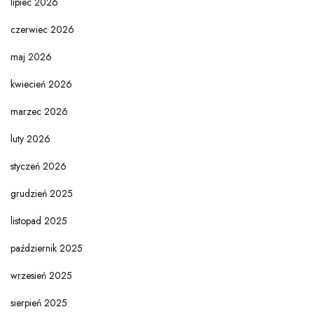
lipiec 2026
czerwiec 2026
maj 2026
kwiecień 2026
marzec 2026
luty 2026
styczeń 2026
grudzień 2025
listopad 2025
październik 2025
wrzesień 2025
sierpień 2025