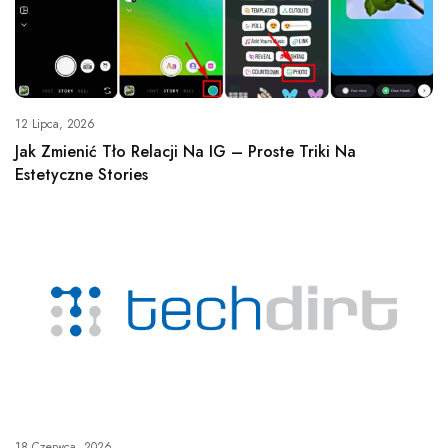
12 Lipca, 2026
Jak Zmienić Tło Relacji Na IG – Proste Triki Na
Estetyczne Stories
18 Czerwca, 2026