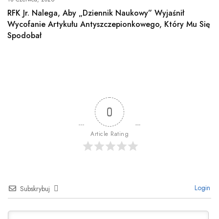
RFK Jr. Nalega, Aby „Dziennik Naukowy” Wyjaśnił
Wycofanie Artykułu Antyszczepionkowego, Który Mu Się
Spodobał
0
Article Rating
Login
Subskrybuj