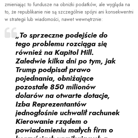
zmieniając to fundusze na obniżki podatków, ale wygląda na
to, że republikanie nie są szczególnie spójni ani konsekwentni
w strategii lub wiadomości, nawet wewnętrznie:
„To sprzeczne podejście do
tego problemu rozciąga się
również na Kapitol Hill.
Zaledwie kilka dni po tym, jak
Trump podpisał prawo
pojednania, obniżające
pozostałe 850 milionów
dolarów na otwarte dotacje,
Izba Reprezentantów
jednogłośnie
uchwalił rachunek
Kierowanie rządem o
powiadomieniu małych firm o