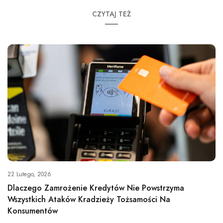
CZYTAJ TEŻ
22 Lutego, 2026
Dlaczego Zamrożenie Kredytów Nie Powstrzyma
Wszystkich Ataków Kradzieży Tożsamości Na
Konsumentów