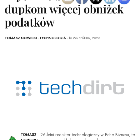
dupkom więcej obniżek
podatków
TOMASZ NOWICKI
-
TECHNOLOGIA
- 15 WRZEŚNIA, 2025
26-letni redaktor technologiczny w Echo Biznesu, to
TOMASZ