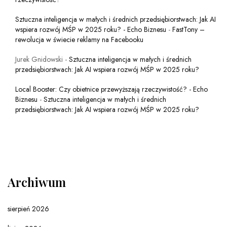
Sztuczna inteligencja w małych i średnich przedsiębiorstwach: Jak AI
wspiera rozwój MŚP w 2025 roku? - Echo Biznesu
-
FastTony –
rewolucja w świecie reklamy na Facebooku
Jurek Gnidowski
-
Sztuczna inteligencja w małych i średnich
przedsiębiorstwach: Jak AI wspiera rozwój MŚP w 2025 roku?
Local Booster: Czy obietnice przewyższają rzeczywistość? - Echo
Biznesu
-
Sztuczna inteligencja w małych i średnich
przedsiębiorstwach: Jak AI wspiera rozwój MŚP w 2025 roku?
Archiwum
sierpień 2026