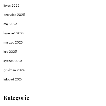
lipiec 2025
czerwiec 2025
maj 2025
kwiecień 2025
marzec 2025
luty 2025
styczeń 2025
grudzień 2024
listopad 2024
Kategorie