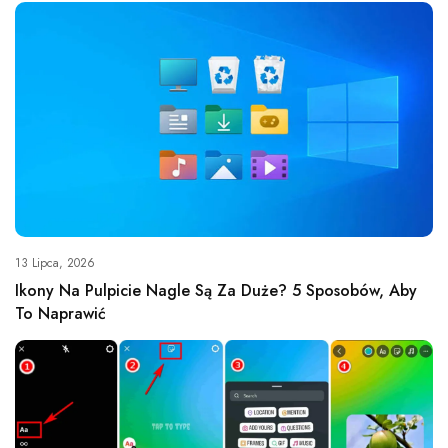
13 Lipca, 2026
Ikony Na Pulpicie Nagle Są Za Duże? 5 Sposobów, Aby
To Naprawić