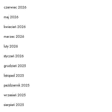
czerwiec 2026
maj 2026
kwiecień 2026
marzec 2026
luty 2026
styczeń 2026
grudzień 2025
listopad 2025
październik 2025
wrzesień 2025
sierpień 2025