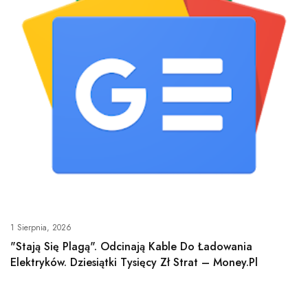
1 Sierpnia, 2026
"Stają Się Plagą". Odcinają Kable Do Ładowania
Elektryków. Dziesiątki Tysięcy Zł Strat – Money.pl