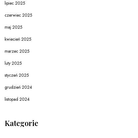
lipiec 2025
czerwiec 2025
maj 2025
kwiecień 2025
marzec 2025
luty 2025
styczeń 2025
grudzień 2024
listopad 2024
Kategorie