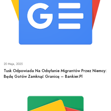
20 Maja, 2025
Tusk Odpowiada Na Odsyłanie Migrantów Przez Niemcy:
Będę Gotów Zamknąć Granicę – Bankier.pl