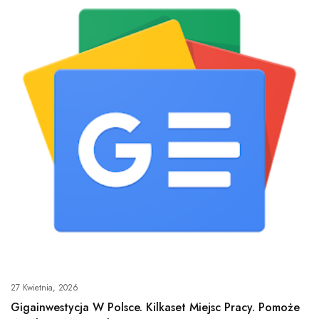
27 Kwietnia, 2026
Gigainwestycja W Polsce. Kilkaset Miejsc Pracy. Pomoże