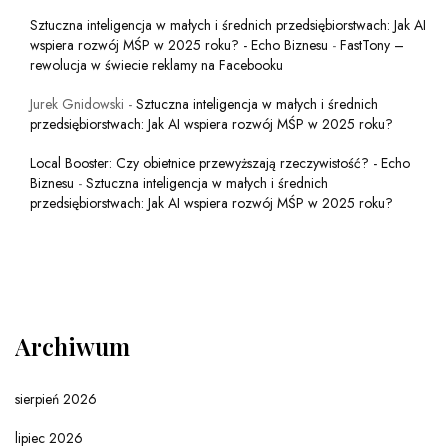
Sztuczna inteligencja w małych i średnich przedsiębiorstwach: Jak AI
wspiera rozwój MŚP w 2025 roku? - Echo Biznesu
-
FastTony –
rewolucja w świecie reklamy na Facebooku
Jurek Gnidowski
-
Sztuczna inteligencja w małych i średnich
przedsiębiorstwach: Jak AI wspiera rozwój MŚP w 2025 roku?
Local Booster: Czy obietnice przewyższają rzeczywistość? - Echo
Biznesu
-
Sztuczna inteligencja w małych i średnich
przedsiębiorstwach: Jak AI wspiera rozwój MŚP w 2025 roku?
Archiwum
sierpień 2026
lipiec 2026